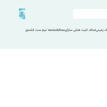
 زمینی
لحاف لایت هتلی سارای
محافظ
ملحفه نیم ست کشدوز