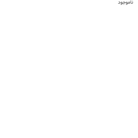
ناموجود