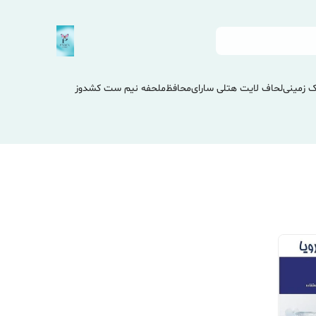
 زمینی
لحاف لایت هتلی سارای
محافظ
ملحفه نیم ست کشدوز