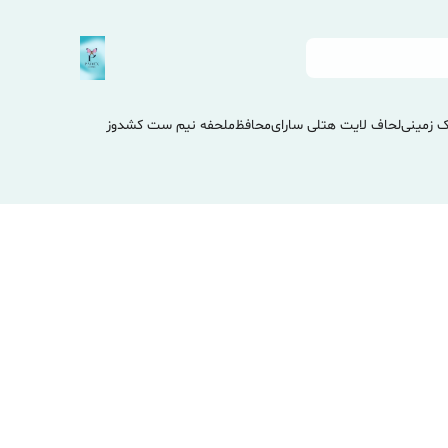
 زمینی
لحاف لایت هتلی سارای
محافظ
ملحفه نیم ست کشدوز