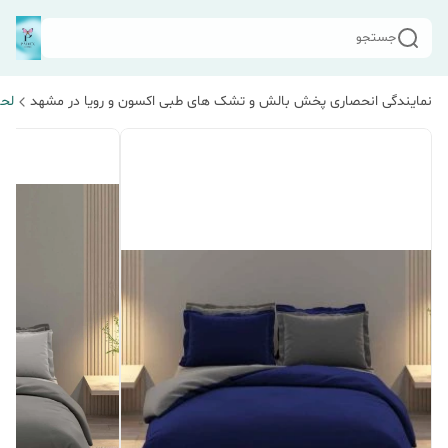
جستجو
نمایندگی انحصاری پخش بالش و تشک های طبی اکسون و رویا در مشهد
لحا