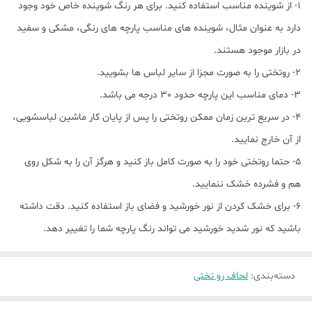
1- از شوینده مناسب استفاده کنید. برای هر رنگ شوینده خاص خود وجود
دارد به عنوان مثال، شوینده های مناسب پارچه های رنگی، مشکی و سفید
در بازار موجود هستند.
2- روتختی را به صورت مجزا از سایر لباس ها بشویید.
3- دمای مناسب این پارچه حدود 30 درجه می باشد.
4- در سریع ترین زمان ممکن روتختی را پس از پایان کار ماشین لباسشویی،
از آن خارج نمایید.
5- حتما روتختی خود را به صورت کامل باز کنید و هرگز آن را به شکل روی
هم و فشرده خشک ننمایید.
6- برای خشک کردن از نور خورشید و فضای باز استفاده کنید. دقت داشته
باشید که نور شدید خورشید می تواند رنگ پارچه شما را تغییر دهد.
دسته‌بندی
:
لحاف رو تختی