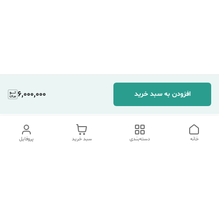
6,000,000
افزودن به سبد خرید
خانه
دسته‌بندی
سبد خرید
پروفایل
دسترسی سریع