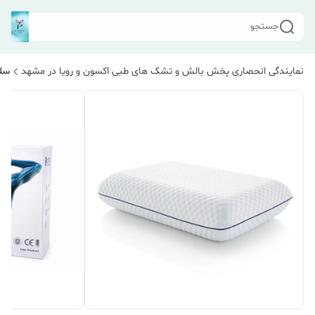
جستجو
نمایندگی انحصاری پخش بالش و تشک های طبی اکسون و رویا در مشهد
سلا