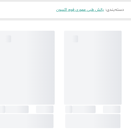
دسته‌بندی
:
بالش طبی مموری فوم اکسون