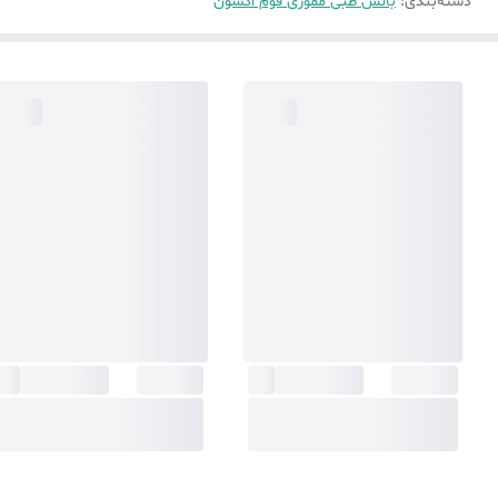
دسته‌بندی
:
بالش طبی مموری فوم اکسون