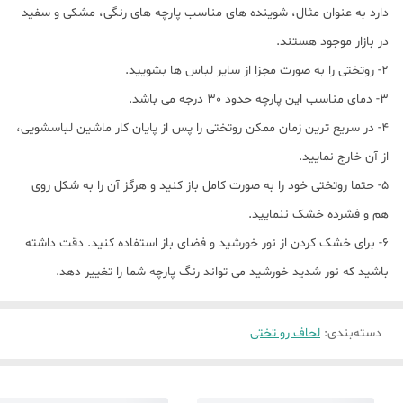
دارد به عنوان مثال، شوینده های مناسب پارچه های رنگی، مشکی و سفید
در بازار موجود هستند.
2- روتختی را به صورت مجزا از سایر لباس ها بشویید.
3- دمای مناسب این پارچه حدود 30 درجه می باشد.
4- در سریع ترین زمان ممکن روتختی را پس از پایان کار ماشین لباسشویی،
از آن خارج نمایید.
5- حتما روتختی خود را به صورت کامل باز کنید و هرگز آن را به شکل روی
هم و فشرده خشک ننمایید.
6- برای خشک کردن از نور خورشید و فضای باز استفاده کنید. دقت داشته
باشید که نور شدید خورشید می تواند رنگ پارچه شما را تغییر دهد.
دسته‌بندی
:
لحاف رو تختی