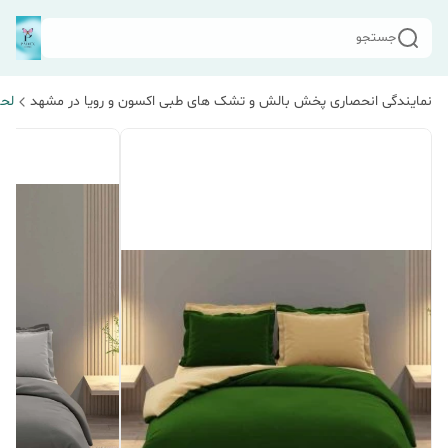
جستجو
نمایندگی انحصاری پخش بالش و تشک های طبی اکسون و رویا در مشهد
لحا