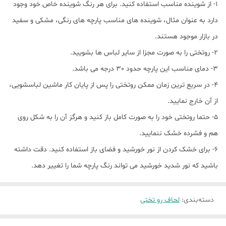
1- از شوینده مناسب استفاده کنید. برای هر رنگ شوینده خاص خود وجود
دارد به عنوان مثال، شوینده های مناسب پارچه های رنگی، مشکی و سفید
در بازار موجود هستند.
2- روتختی را به صورت مجزا از سایر لباس ها بشویید.
3- دمای مناسب این پارچه حدود 30 درجه می باشد.
4- در سریع ترین زمان ممکن روتختی را پس از پایان کار ماشین لباسشویی،
از آن خارج نمایید.
5- حتما روتختی خود را به صورت کامل باز کنید و هرگز آن را به شکل روی
هم و فشرده خشک ننمایید.
6- برای خشک کردن از نور خورشید و فضای باز استفاده کنید. دقت داشته
باشید که نور شدید خورشید می تواند رنگ پارچه شما را تغییر دهد.
دسته‌بندی
:
لحاف رو تختی