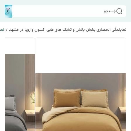
جستجو
نمایندگی انحصاری پخش بالش و تشک های طبی اکسون و رویا در مشهد
لحا