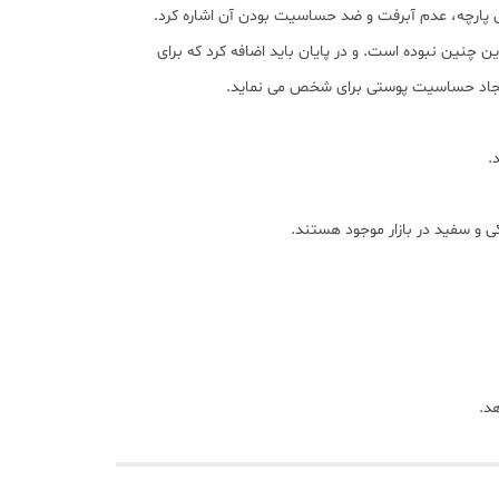
پارچه، عدم آﺑﺮﻓﺖ و ضد حساسیت بودن آن اشاره کرد.
 چنین نبوده است. و در پایان باید اضافه کرد که برای
و ایجاد حساسیت پوستی برای شخص می نماید.
.