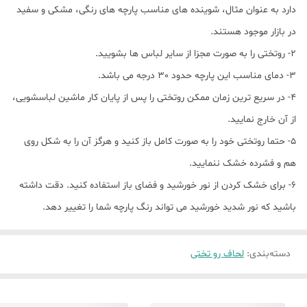
دارد به عنوان مثال، شوینده های مناسب پارچه های رنگی، مشکی و سفید
در بازار موجود هستند.
2- روتختی را به صورت مجزا از سایر لباس ها بشویید.
3- دمای مناسب این پارچه حدود 30 درجه می باشد.
4- در سریع ترین زمان ممکن روتختی را پس از پایان کار ماشین لباسشویی،
از آن خارج نمایید.
5- حتما روتختی خود را به صورت کامل باز کنید و هرگز آن را به شکل روی
هم و فشرده خشک ننمایید.
6- برای خشک کردن از نور خورشید و فضای باز استفاده کنید. دقت داشته
باشید که نور شدید خورشید می تواند رنگ پارچه شما را تغییر دهد.
دسته‌بندی
:
لحاف رو تختی