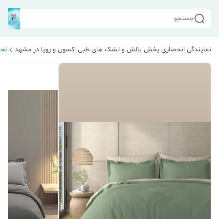
جستجو
نمایندگی انحصاری پخش بالش و تشک های طبی اکسون و رویا در مشهد
لحا