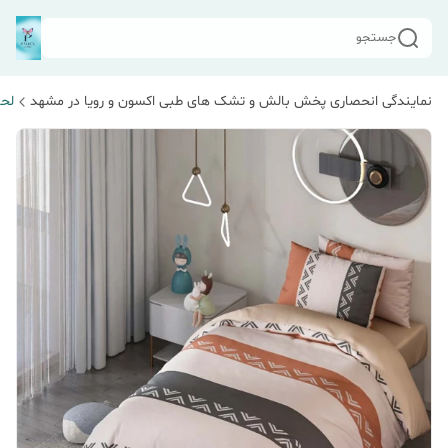
جستجو
نمایندگی انحصاری پخش بالش و تشک های طبی اکسون و رویا در مشهد
لحا