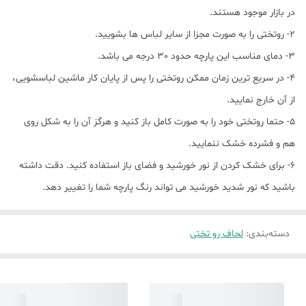
در بازار موجود هستند.
2- روتختی را به صورت مجزا از سایر لباس ها بشویید.
3- دمای مناسب این پارچه حدود 30 درجه می باشد.
4- در سریع ترین زمان ممکن روتختی را پس از پایان کار ماشین لباسشویی،
از آن خارج نمایید.
5- حتما روتختی خود را به صورت کامل باز کنید و هرگز آن را به شکل روی
هم و فشرده خشک ننمایید.
6- برای خشک کردن از نور خورشید و فضای باز استفاده کنید. دقت داشته
باشید که نور شدید خورشید می تواند رنگ پارچه شما را تغییر دهد.
دسته‌بندی
:
لحاف رو تختی