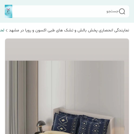
جستجو
نمایندگی انحصاری پخش بالش و تشک های طبی اکسون و رویا در مشهد
لحا