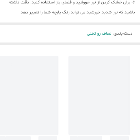
6- برای خشک کردن از نور خورشید و فضای باز استفاده کنید. دقت داشته
باشید که نور شدید خورشید می تواند رنگ پارچه شما را تغییر دهد.
دسته‌بندی
:
لحاف رو تختی