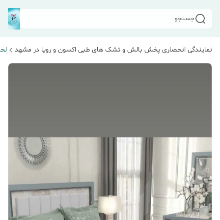
جستجو
نمایندگی انحصاری پخش بالش و تشک های طبی اکسون و رویا در مشهد
لحا