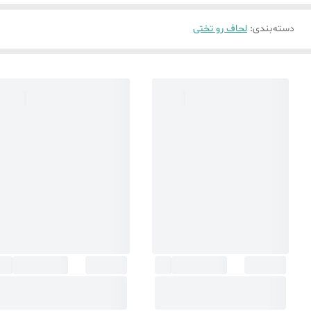
دسته‌بندی
:
لحاف رو تختی