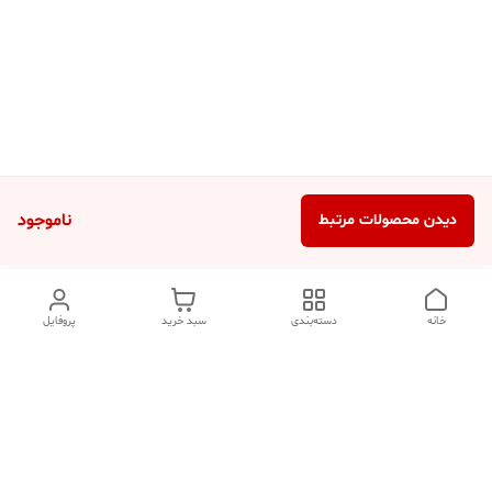
ناموجود
دیدن محصولات مرتبط
خانه
دسته‌بندی
سبد خرید
پروفایل
دسترسی سریع