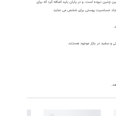
 چنین نبوده است. و در پایان باید اضافه کرد که برای
و ایجاد حساسیت پوستی برای شخص می نماید.
.