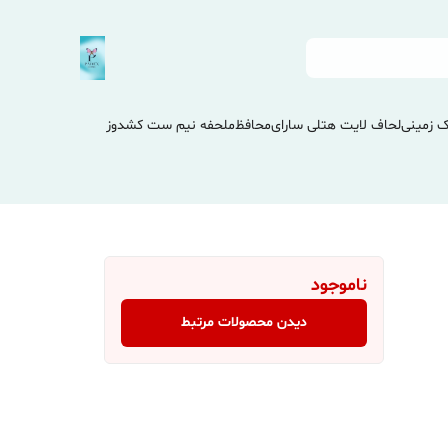
 زمینی
لحاف لایت هتلی سارای
محافظ
ملحفه نیم ست کشدوز
ناموجود
دیدن محصولات مرتبط