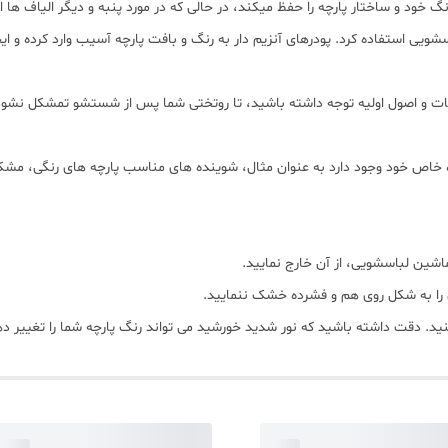
د و ساختار پارچه را حفظ میکند، در حالی که در مورد پنبه و دیگر الیاف ها این
سشویی استفاده کرد. پودرهای آنزیم دار به رنگ و بافت پارچه آسیب وارد کرده 
ات و اصول اولیه توجه داشته باشید، تا روتختی شما پس از شستشو تمشکل نشود