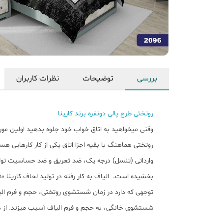
بررسی
توضیحات
نظرات کاربران
روتختی طرح پالی دونفره برند کارینا
وقتی میخواهید به اتاق خواب خود جلوه بدهید اولین مو
روتختی هماهنگ با بقیه اجزا اتاق یکی از کار کارهایی ه
وارداتی (تنسل) درجه یک، ضد تعریق و ضد حساسیت تولید 
توجهی که دارد در زمان شستشوی روتختی، حجم و فرم الی
شستشوی خانگی، به حجم و فرم الیاف آسیب میزند. از د