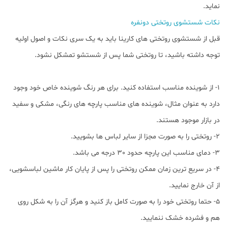
نماید.
نکات شستشوی روتختی دونفره
قبل از شستشوی روتختی های کارینا باید به یک سری نکات و اصول اولیه
توجه داشته باشید، تا روتختی شما پس از شستشو تمشکل نشود.
1- از شوینده مناسب استفاده کنید. برای هر رنگ شوینده خاص خود وجود
دارد به عنوان مثال، شوینده های مناسب پارچه های رنگی، مشکی و سفید
در بازار موجود هستند.
2- روتختی را به صورت مجزا از سایر لباس ها بشویید.
3- دمای مناسب این پارچه حدود 30 درجه می باشد.
4- در سریع ترین زمان ممکن روتختی را پس از پایان کار ماشین لباسشویی،
از آن خارج نمایید.
5- حتما روتختی خود را به صورت کامل باز کنید و هرگز آن را به شکل روی
هم و فشرده خشک ننمایید.