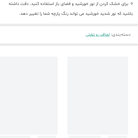
6- برای خشک کردن از نور خورشید و فضای باز استفاده کنید. دقت داشته
باشید که نور شدید خورشید می تواند رنگ پارچه شما را تغییر دهد.
دسته‌بندی
:
لحاف رو تختی