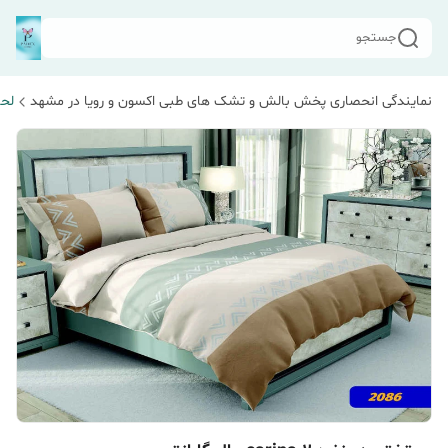
جستجو
نمایندگی انحصاری پخش بالش و تشک های طبی اکسون و رویا در مشهد
لحا