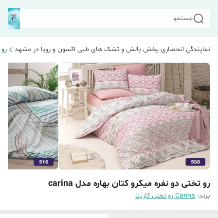
جستجو
نمایندگی انحصاری پخش بالش و تشک های طبی اکسون و رویا در مشهد
رو 
رو تختی دو نفره میکرو کتان بهاره مدل carina
برند:
Carina رو تختی کارینا