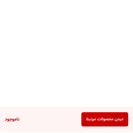
ناموجود
دیدن محصولات مرتبط