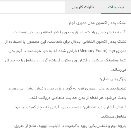
توضیحات
نظرات کاربران
تشک پددار اکسون مدل مموری فوم
اگر به دنبال خوابی راحت، عمیق و بدون فشار اضافه روی بدن هستید،
تشک پددار اکسون انتخابی ایده‌آل برای شماست. این محصول با استفاده از
مموری فوم (Memory Foam) طراحی شده که به طور هوشمند با فرم بدن
شما هماهنگ می‌شود و فشار روی ستون فقرات، گردن و مفاصل را به حداقل
می‌رساند.
ویژگی‌های اصلی:
تطبیق‌پذیری عالی: مموری فوم به گرما و وزن بدن واکنش نشان می‌دهد و
باعث می‌شود هر نقطه از بدن حمایت متعادلی دریافت کند.
کاهش فشار و درد عضلانی: مناسب برای افرادی که دچار کمردرد یا درد
مفاصل هستند.
پارچه نرم و تنفس‌پذیر: رویه باکیفیت با قابلیت تهویه، مانع از تعریق