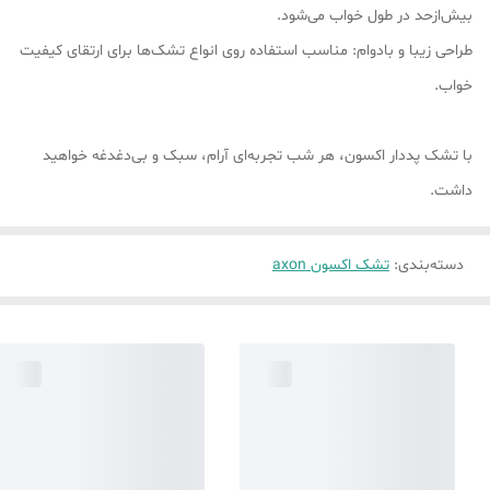
بیش‌ازحد در طول خواب می‌شود.
طراحی زیبا و بادوام: مناسب استفاده روی انواع تشک‌ها برای ارتقای کیفیت
خواب.
با تشک پددار اکسون، هر شب تجربه‌ای آرام، سبک و بی‌دغدغه خواهید
داشت.
دسته‌بندی
:
تشک اکسون axon