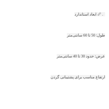
5. 📏 ابعاد استاندارد
طول: 50 تا 60 سانتی‌متر
عرض: حدود 30 تا 40 سانتی‌متر
ارتفاع مناسب برای پشتیبانی گردن