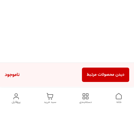
ناموجود
دیدن محصولات مرتبط
خانه
دسته‌بندی
سبد خرید
پروفایل