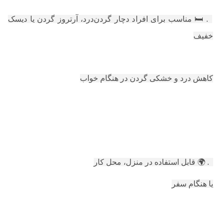
6. 🛏️ مناسب برای افراد دچار گردن‌درد، آرتروز گردن یا دیسک
خفیف
کاهش درد و خشکی گردن در هنگام خواب
7. 🌍 قابل استفاده در منزل، محل کار
یا هنگام سفر