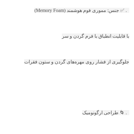
1. ✅ جنس: مموری فوم هوشمند (Memory Foam)
با قابلیت انطباق با فرم گردن و سر
جلوگیری از فشار روی مهره‌های گردن و ستون فقرات
2. 🌀 طراحی ارگونومیک