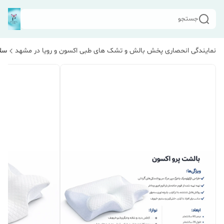
جستجو
نمایندگی انحصاری پخش بالش و تشک های طبی اکسون و رویا در مشهد
سلا