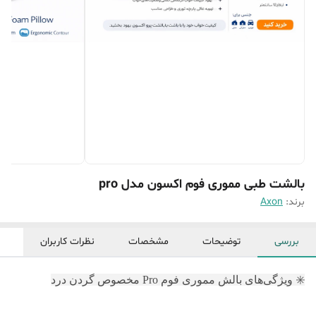
بالشت طبی مموری فوم اکسون مدل pro
برند:
Axon
بررسی
توضیحات
مشخصات
نظرات کاربران
✳️ ویژگی‌های بالش مموری فوم Pro مخصوص گردن درد