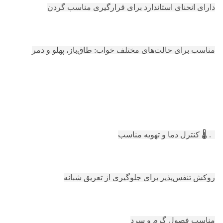
دارای انحنای استاندارد برای قرارگیری مناسب گردن
مناسب برای حالت‌های مختلف خواب: طاق‌باز، پهلو و دمر
3. 🌡️ کنترل دما و تهویه مناسب
روکش تنفس‌پذیر برای جلوگیری از تعریق شبانه
مناسب فصول گرم و سرد