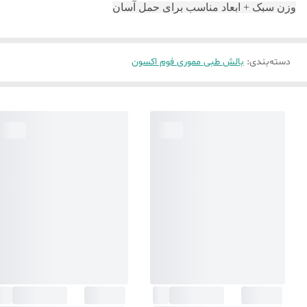
وزن سبک + ابعاد مناسب برای حمل آسان
دسته‌بندی
:
بالش طبی مموری فوم اکسون