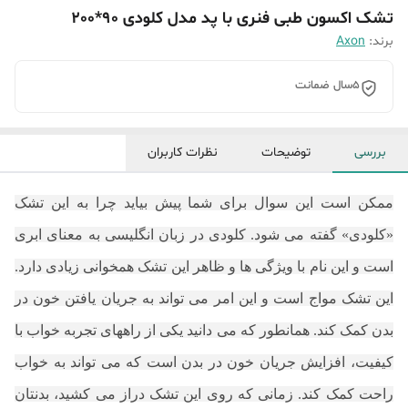
تشک اکسون طبی فنری با پد مدل کلودی 90*200
برند:
Axon
5سال ضمانت
بررسی
توضیحات
نظرات کاربران
ممکن است این سوال برای شما پیش بیاید چرا به این تشک
«کلودی» گفته می شود. کلودی در زبان انگلیسی به معنای ابری
است و این نام با ویژگی ها و ظاهر این تشک همخوانی زیادی دارد.
این تشک مواج است و این امر می تواند به جریان یافتن خون در
بدن کمک کند. همانطور که می دانید یکی از راههای تجربه خواب با
کیفیت، افزایش جریان خون در بدن است که می تواند به خواب
راحت کمک کند. زمانی که روی این تشک دراز می کشید، بدنتان