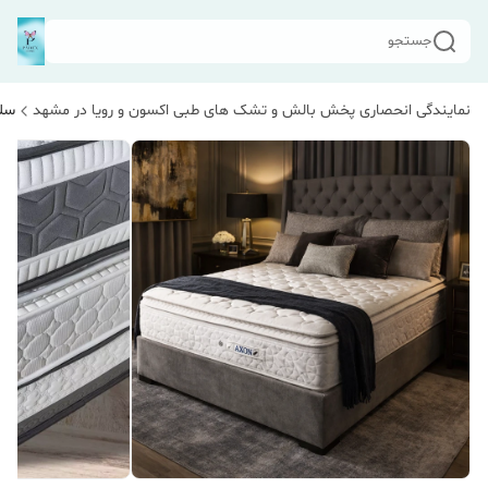
جستجو
نمایندگی انحصاری پخش بالش و تشک های طبی اکسون و رویا در مشهد
سلا