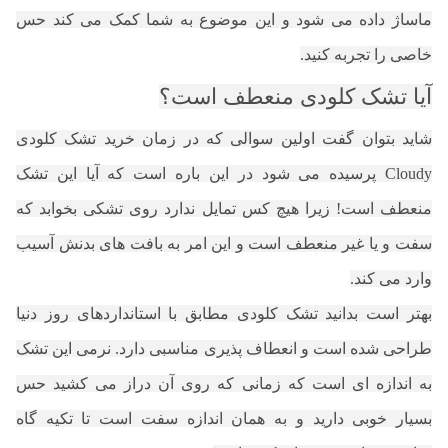
ماساژ داده می شود و این موضوع به شما کمک می کند حس
خاصی را تجربه کنید.
آیا تشک کلودی منعطف است؟
شاید بتوان گفت اولین سوالی که در زمان خرید تشک کلودی
Cloudy پرسیده می شود در این باره است که آیا این تشک
منعطف است! زیرا هیچ کس تمایل ندارد روی تشکی بخوابد که
سفت و یا غیر منعطف است و این امر به بافت های بدنش آسیب
وارد می کند.
بهتر است بدانید تشک کلودی مطابق با استانداردهای روز دنیا
طراحی شده است و انعطاف پذیری مناسبی دارد. نرمی این تشک
به اندازه ای است که زمانی که روی آن دراز می کشید حس
بسیار خوبی دارید و به همان اندازه سفت است تا تکیه گاه