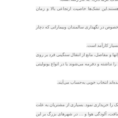
هستند.این تشک‌ها خاصیت ارتجاعی بالا و زمان
 پیوست و به خصوص در نگهداری سالمندان وبیمارانی که دچار
نها و مفاصل، مانع از انتقال سنگینی فرد بر روی
ا نداشته و دفرمه می‌شوند یا در انواع یونولیتی
‌اند انتخاب خوبی به‌حساب می‌آیند.
وری می توان این تشک را خریداری نمود. بسیاری از مشتریان به علت
فت، آلودگی هوا و … در شهرهای بزرگ بر این