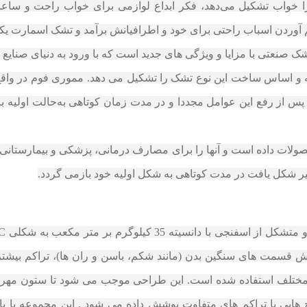
را خواب تشکیل می‌دهد، فکر ابداع لوازمی برای خواب راحت و ساع
م آوردن اسباب راحتی برای خود و اطرافیانش برآمد و تشک اسمارت یک
یه و اساس ساخت این نوع تشک را تشکیل می‌ دهد. مموری فوم در وا
 از رفع این عوامل مجددا و در مدت زمان کوتاهی به‌حالت اولیه با
صولات داده است و آنها را برای مصارف درمانی، پزشکی و بیمارستانی م
ر شکل یافت در مدت کوتاهی به شکل اولیه خود بازمی‌ گردد.
 قسمت های سنگین بدن (مانند شکم، باسن و ران ها)، تراکم بیشتر
ی مختلف استفاده شده است. این طراحی موجب می شود تا ستون مهره