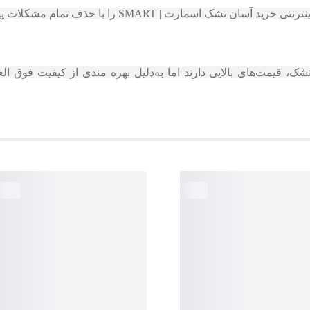
| SMART را با حذف تمام مشکلات پیش رو فراهم می آورد.
 قیمت‌های بالایی دارند اما به‌دلیل بهره‌ مندی از کیفیت فوق‌ الع