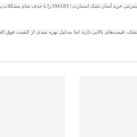
| SMART را با حذف تمام مشکلات پیش رو فراهم می آورد.
 قیمت‌های بالایی دارند اما به‌دلیل بهره‌ مندی از کیفیت فوق‌ الع