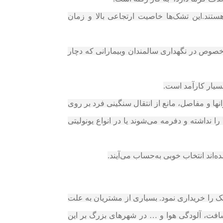
هستند.این تشک‌ها خاصیت ارتجاعی بالا و زمان
 پیوست و به خصوص در نگهداری سالمندان وبیمارانی که دچار
نها و مفاصل، مانع از انتقال سنگینی فرد بر روی
ا نداشته و دفرمه می‌شوند یا در انواع یونولیتی
‌اند انتخاب خوبی به‌حساب می‌آیند.
وری می توان این تشک را خریداری نمود. بسیاری از مشتریان به علت
فت، آلودگی هوا و … در شهرهای بزرگ بر این