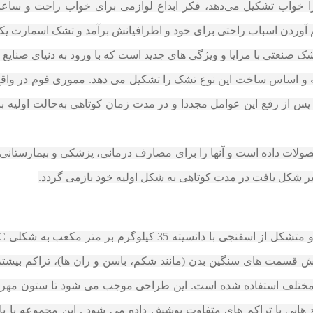
را خواب تشکیل می‌دهد، فکر ابداع لوازمی برای خواب راحت و ساع
م آوردن اسباب راحتی برای خود و اطرافیانش برآمد و تشک اسمارت یک
یه و اساس ساخت این نوع تشک را تشکیل می‌ دهد. مموری فوم در وا
 از رفع این عوامل مجددا و در مدت زمان کوتاهی به‌حالت اولیه با
صولات داده است و آنها را برای مصارف درمانی، پزشکی و بیمارستانی م
ر شکل یافت در مدت کوتاهی به شکل اولیه خود بازمی‌ گردد.
 قسمت های سنگین بدن (مانند شکم، باسن و ران ها)، تراکم بیشتر
ی مختلف استفاده شده است. این طراحی موجب می شود تا ستون مهره