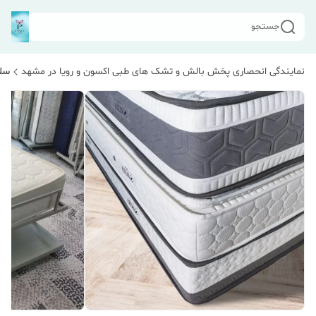
جستجو
نمایندگی انحصاری پخش بالش و تشک های طبی اکسون و رویا در مشهد
سلا