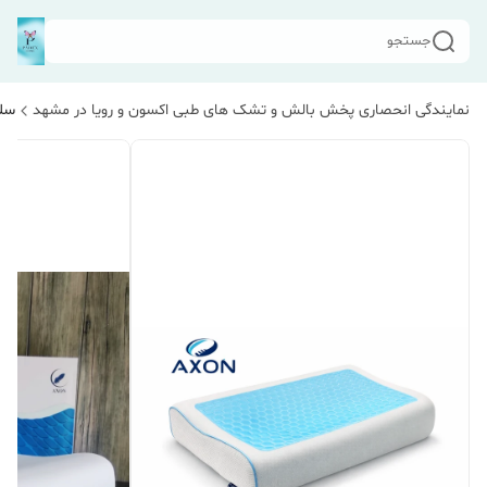
جستجو
نمایندگی انحصاری پخش بالش و تشک های طبی اکسون و رویا در مشهد
سلا