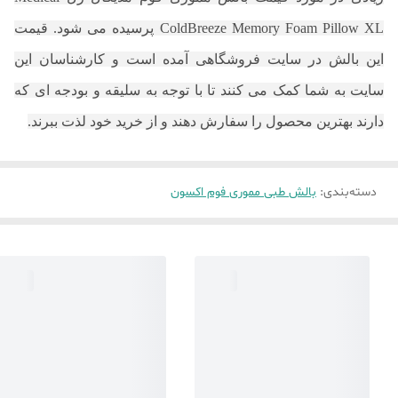
ColdBreeze Memory Foam Pillow XL پرسیده می شود. قیمت
این بالش در سایت فروشگاهی آمده است و کارشناسان این
سایت به شما کمک می کنند تا با توجه به سلیقه و بودجه ای که
دارند بهترین محصول را سفارش دهند و از خرید خود لذت ببرند.
دسته‌بندی
:
بالش طبی مموری فوم اکسون