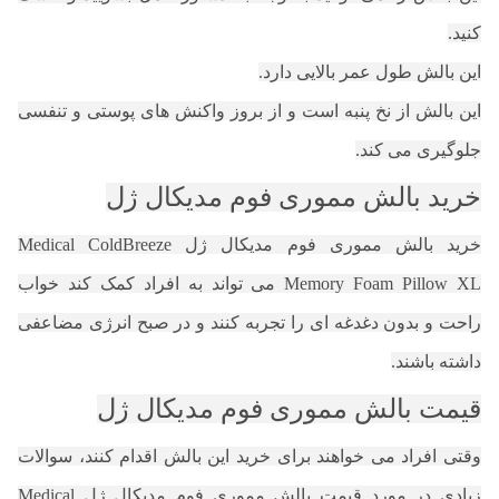
کنید.
این بالش طول عمر بالایی دارد.
این بالش از نخ پنبه است و از بروز واکنش های پوستی و تنفسی
جلوگیری می کند.
خرید بالش مموری فوم مدیکال ژل
خرید بالش مموری فوم مدیکال ژل Medical ColdBreeze
Memory Foam Pillow XL می تواند به افراد کمک کند خواب
راحت و بدون دغدغه ای را تجربه کنند و در صبح انرژی مضاعفی
داشته باشند.
قیمت بالش مموری فوم مدیکال ژل
وقتی افراد می خواهند برای خرید این بالش اقدام کنند، سوالات
زیادی در مورد قیمت بالش مموری فوم مدیکال ژل Medical