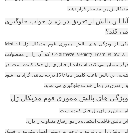
مدیکال ژل را مد نظر قرار دهند.
آیا این بالش از تعریق در زمان خواب جلوگیری
می کند؟
یکی از ویژگی های بالش مموری فوم مدیکال ژل Medical
ColdBreeze Memory Foam Pillow XL که آن را از محصولات
دیگر متمایز می کند، استفاده از فناوری ژل خنک کننده است. در
نتیجه، این بالش باعث کاهش دما تا 15 درجه سانتی گراد می شود
و از تعرق در زمان خواب جلوگیری می نماید.
ویژگی های بالش مموری فوم مدیکال ژل
این بالش دارای ژل خنک کننده است.
این بالش قابلیت استفاده در دو ارتفاع متفاوت را دارد.
این بالش را می توانید با توجه به دستورالعمل بشویید و خشک