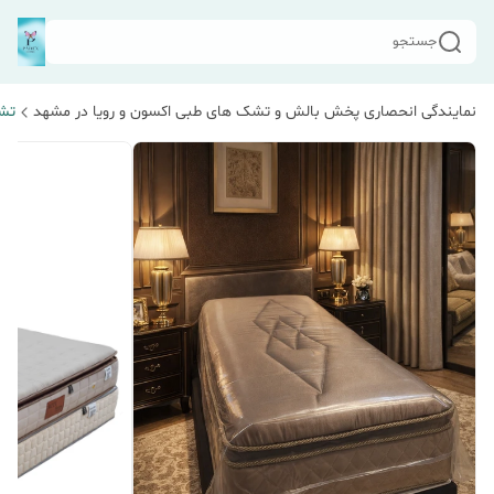
جستجو
نمایندگی انحصاری پخش بالش و تشک های طبی اکسون و رویا در مشهد
تشک