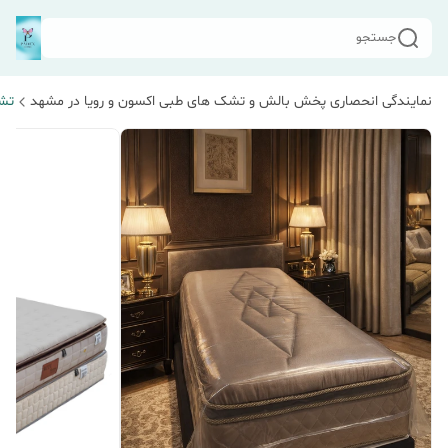
جستجو
نمایندگی انحصاری پخش بالش و تشک های طبی اکسون و رویا در مشهد
تشک