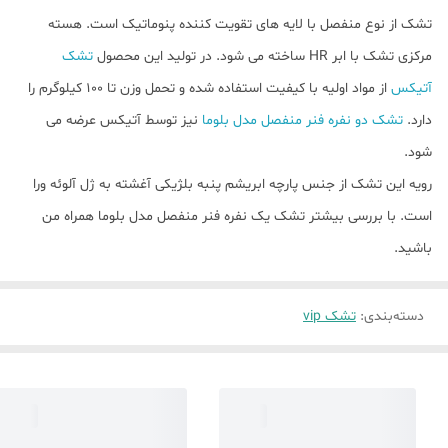
تشک از نوع منفصل با لایه های تقویت کننده پنوماتیک است. هسته
مرکزی تشک با ابر HR ساخته می شود. در تولید این محصول
تشک
آتیکس
از مواد اولیه با کیفیت استفاده شده و تحمل وزن تا ۱۰۰ کیلوگرم را
دارد.
تشک دو نفره فنر منفصل مدل بلوما
نیز توسط آتیکس عرضه می
شود.
رویه این تشک از جنس پارچه ابریشم پنبه بلژیکی آغشته به ژل آلوئه ورا
است. با بررسی بیشتر تشک یک نفره فنر منفصل مدل بلوما همراه من
باشید.
دسته‌بندی
:
تشک vip