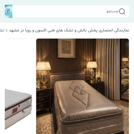
جستجو
نمایندگی انحصاری پخش بالش و تشک های طبی اکسون و رویا در مشهد
تشک