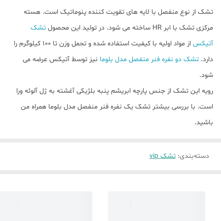
تشک از نوع منفصل با لایه های تقویت کننده پنوماتیک است. هسته
مرکزی تشک با ابر HR ساخته می شود. در تولید این محصول
تشک
آتیکس
از مواد اولیه با کیفیت استفاده شده و تحمل وزن تا ۱۰۰ کیلوگرم را
دارد.
تشک دو نفره فنر منفصل مدل بلوما
نیز توسط آتیکس عرضه می
شود.
رویه این تشک از جنس پارچه ابریشم پنبه بلژیکی آغشته به ژل آلوئه ورا
است. با بررسی بیشتر تشک یک نفره فنر منفصل مدل بلوما همراه من
باشید.
دسته‌بندی
:
تشک vip