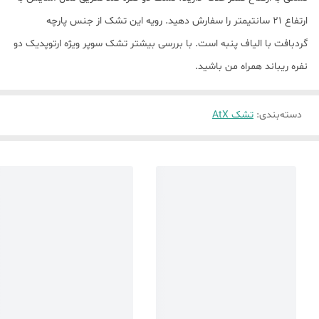
ارتفاع ۲۱ سانتیمتر را سفارش دهید. رویه این تشک از جنس پارچه
گردبافت با الیاف پنبه است. با بررسی بیشتر تشک سوپر ویژه ارتوپدیک دو
نفره ریباند همراه من باشید.
دسته‌بندی
:
تشک AtX