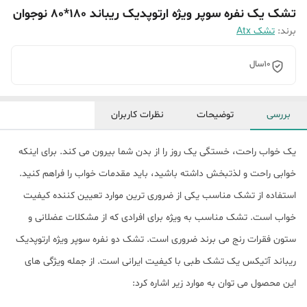
تشک یک نفره سوپر ویژه ارتوپدیک ریباند 180*80 نوجوان
برند:
تشک Atx
10سال
بررسی
توضیحات
نظرات کاربران
یک خواب راحت، خستگی یک روز را از بدن شما بیرون می کند. برای اینکه
خوابی راحت و لذتبخش داشته باشید، باید مقدمات خواب را فراهم کنید.
استفاده از تشک مناسب یکی از ضروری ترین موارد تعیین کننده کیفیت
خواب است. تشک مناسب به ویژه برای افرادی که از مشکلات عضلانی و
ستون فقرات رنج می برند ضروری است. تشک دو نفره سوپر ویژه ارتوپدیک
ریباند آتیکس یک تشک طبی با کیفیت ایرانی است. از جمله ویژگی های
این محصول می توان به موارد زیر اشاره کرد: