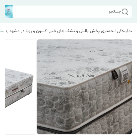
جستجو
نمایندگی انحصاری پخش بالش و تشک های طبی اکسون و رویا در مشهد
تشک