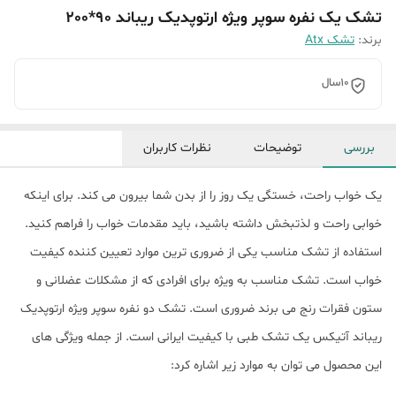
تشک یک نفره سوپر ویژه ارتوپدیک ریباند 90*200
برند:
تشک Atx
10سال
بررسی
توضیحات
نظرات کاربران
یک خواب راحت، خستگی یک روز را از بدن شما بیرون می کند. برای اینکه
خوابی راحت و لذتبخش داشته باشید، باید مقدمات خواب را فراهم کنید.
استفاده از تشک مناسب یکی از ضروری ترین موارد تعیین کننده کیفیت
خواب است. تشک مناسب به ویژه برای افرادی که از مشکلات عضلانی و
ستون فقرات رنج می برند ضروری است. تشک دو نفره سوپر ویژه ارتوپدیک
ریباند آتیکس یک تشک طبی با کیفیت ایرانی است. از جمله ویژگی های
این محصول می توان به موارد زیر اشاره کرد: