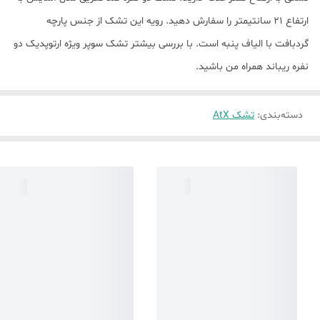
ارتفاع ۲۱ سانتیمتر را سفارش دهید. رویه این تشک از جنس پارچه
گردبافت با الیاف پنبه است. با بررسی بیشتر تشک سوپر ویژه ارتوپدیک دو
نفره ریباند همراه من باشید.
دسته‌بندی
:
تشک AtX