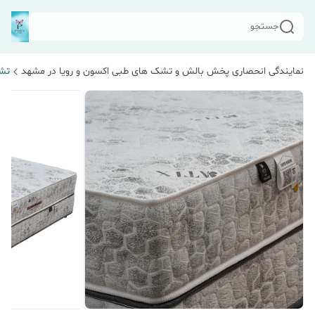
جستجو
نمایندگی انحصاری پخش بالش و تشک های طبی اکسون و رویا در مشهد
تشک