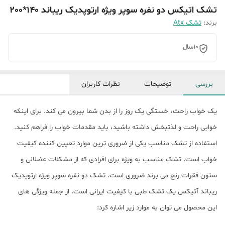
تشک اتیکس دو نفره سوپر ویژه ارتوپدیک ریباند 140*200
برند:
تشک Atx
10سال
بررسی
توضیحات
نظرات کاربران
یک خواب راحت، خستگی یک روز را از بدن شما بیرون می کند. برای اینکه
خوابی راحت و لذتبخش داشته باشید، باید مقدمات خواب را فراهم کنید.
استفاده از تشک مناسب یکی از ضروری ترین موارد تعیین کننده کیفیت
خواب است. تشک مناسب به ویژه برای افرادی که از مشکلات عضلانی و
ستون فقرات رنج می برند ضروری است. تشک دو نفره سوپر ویژه ارتوپدیک
ریباند آتیکس یک تشک طبی با کیفیت ایرانی است. از جمله ویژگی های
این محصول می توان به موارد زیر اشاره کرد: