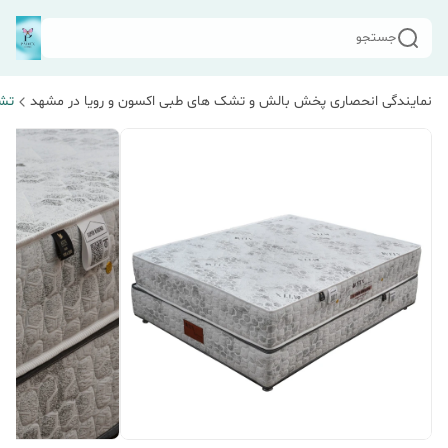
جستجو
نمایندگی انحصاری پخش بالش و تشک های طبی اکسون و رویا در مشهد
تشک