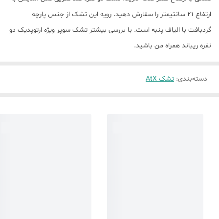
ارتفاع ۲۱ سانتیمتر را سفارش دهید. رویه این تشک از جنس پارچه
گردبافت با الیاف پنبه است. با بررسی بیشتر تشک سوپر ویژه ارتوپدیک دو
نفره ریباند همراه من باشید.
دسته‌بندی
:
تشک AtX