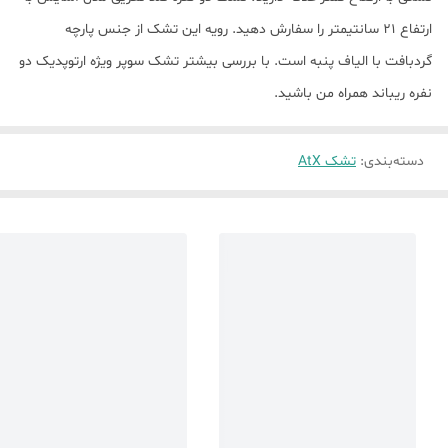
ارتفاع ۲۱ سانتیمتر را سفارش دهید. رویه این تشک از جنس پارچه
گردبافت با الیاف پنبه است. با بررسی بیشتر تشک سوپر ویژه ارتوپدیک دو
نفره ریباند همراه من باشید.
دسته‌بندی
:
تشک AtX