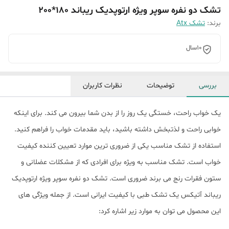
تشک دو نفره سوپر ویژه ارتوپدیک ریباند 180*200
برند:
تشک Atx
10سال
بررسی
توضیحات
نظرات کاربران
یک خواب راحت، خستگی یک روز را از بدن شما بیرون می کند. برای اینکه
خوابی راحت و لذتبخش داشته باشید، باید مقدمات خواب را فراهم کنید.
استفاده از تشک مناسب یکی از ضروری ترین موارد تعیین کننده کیفیت
خواب است. تشک مناسب به ویژه برای افرادی که از مشکلات عضلانی و
ستون فقرات رنج می برند ضروری است. تشک دو نفره سوپر ویژه ارتوپدیک
ریباند آتیکس یک تشک طبی با کیفیت ایرانی است. از جمله ویژگی های
این محصول می توان به موارد زیر اشاره کرد: