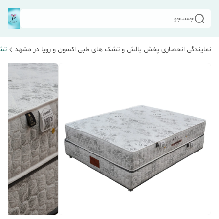
جستجو
نمایندگی انحصاری پخش بالش و تشک های طبی اکسون و رویا در مشهد
تشک