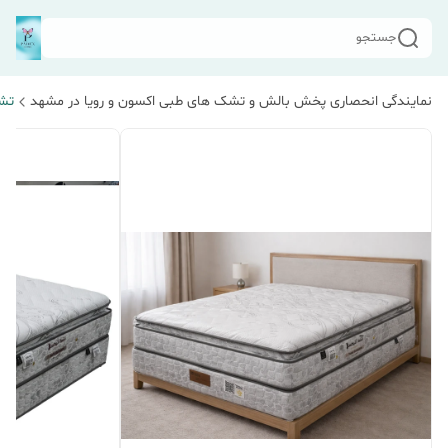
جستجو
نمایندگی انحصاری پخش بالش و تشک های طبی اکسون و رویا در مشهد
تشک