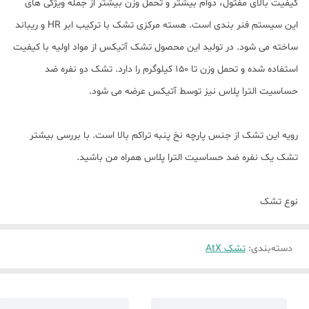
کیفیت بالای مفتول، دوام بیشتر و تحمل وزن بیشتر از جمله ویژگی های
این سیستم فنر بندی است. هسته مرکزی تشک با ترکیب ابر HR و ریباند
ساخته می شود. در تولید این محصول تشک آتیکس از مواد اولیه با کیفیت
استفاده شده و تحمل وزن تا ۱۵۰ کیلوگرم را دارد. تشک دو نفره ضد
حساسیت الترا پلاس نیز توسط آتیکس عرضه می شود.
رویه این تشک از جنس پارچه نخ پنبه تراکم بالا است. با بررسی بیشتر
تشک یک نفره ضد حساسیت الترا پلاس همراه من باشید.
نوع تشک
دسته‌بندی
:
تشک AtX