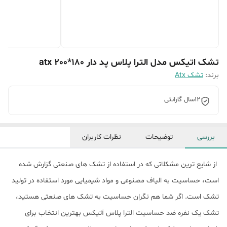
تشک اتیکس مدل الترا پلاس پد دار atx 200*180
برند:
تشک Atx
12سال گارانتی
بررسی
توضیحات
نظرات کاربران
از شایع ترین مشکلاتی که در استفاده از تشک های صنعتی گزارش شده
است، حساسیت به الیاف مصنوعی و مواد شیمیایی مورد استفاده در تولید
تشک است. اگر شما هم نگران حساسیت به تشک های صنعتی هستید،
تشک یک نفره ضد حساسیت الترا پلاس آتیکس بهترین انتخاب برای