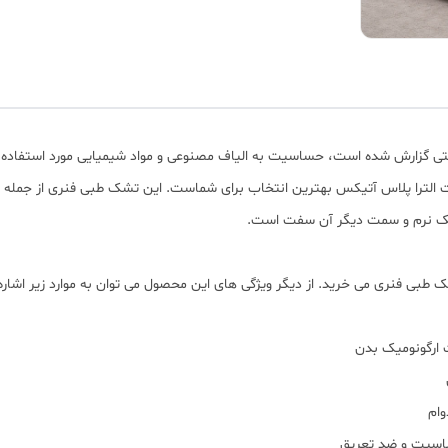
عتی گزارش شده است، حساسیت به الیاف مصنوعی و مواد شیمیایی مورد استفاده
را پلاس آتیکس بهترین انتخاب برای شماست. این تشک طبی فنری از جمله م
ک نرم و سمت دیگر آن سفت است.
بی فنری می خرید. از دیگر ویژگی های این محصول می توان به موارد زیر اشاره 
وام
حساسیت و ضد تعریق