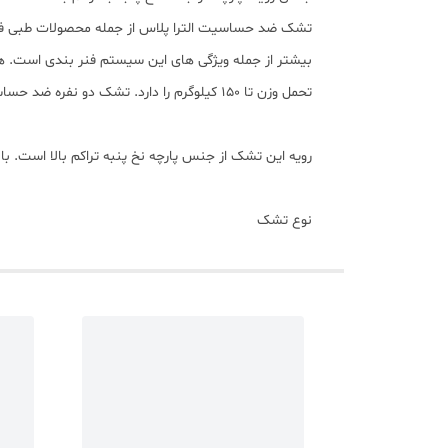
تشک ضد حساسیت الترا پلاس از جمله محصولات طبی فنر
تحمل وزن تا ۱۵۰ کیلوگرم را دارد. تشک دو نفره ضد حساسیت الترا پلاس نیز توسط آتیکس عرضه می شود.
رویه این تشک از جنس پارچه نخ پنبه تراکم بالا است. 
نوع تشک