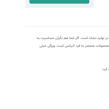
 در تولید تشک است. اگر شما هم نگران حساسیت به
حصولات منحصر به فرد آتیکس است. ویژگی خیلی
کرد: