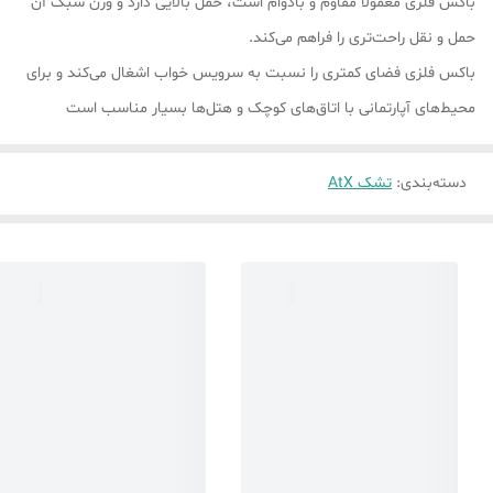
باکس فلزی معمولاً مقاوم و بادوام است، حمل بالایی دارد و وزن سبک آن
حمل و نقل راحت‌تری را فراهم می‌کند.
باکس فلزی فضای کمتری را نسبت به سرویس خواب اشغال می‌کند و برای
محیط‌های آپارتمانی با اتاق‌های کوچک و هتل‌ها بسیار مناسب است
دسته‌بندی
:
تشک AtX