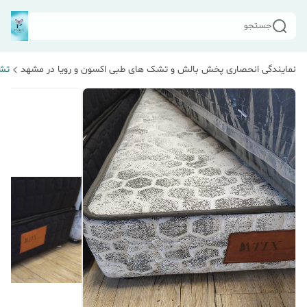
جستجو
نمایندگی انحصاری پخش بالش و تشک های طبی اکسون و رویا در مشهد
تشک