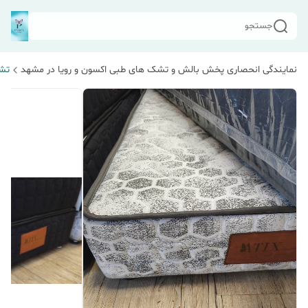
جستجو
نمایندگی انحصاری پخش بالش و تشک های طبی اکسون و رویا در مشهد
تشک