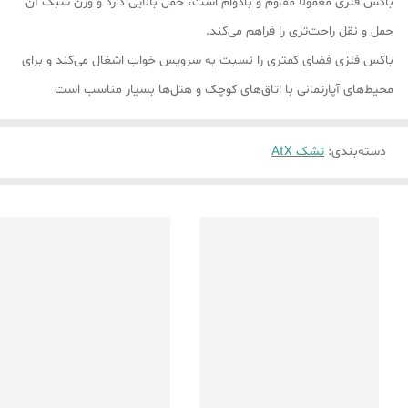
باکس فلزی معمولاً مقاوم و بادوام است، حمل بالایی دارد و وزن سبک آن
حمل و نقل راحت‌تری را فراهم می‌کند.
باکس فلزی فضای کمتری را نسبت به سرویس خواب اشغال می‌کند و برای
محیط‌های آپارتمانی با اتاق‌های کوچک و هتل‌ها بسیار مناسب است
دسته‌بندی
:
تشک AtX