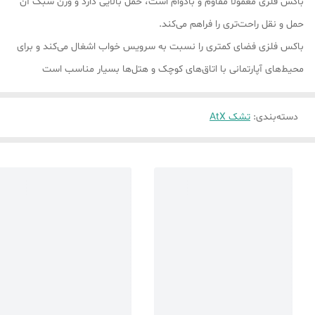
باکس فلزی معمولاً مقاوم و بادوام است، حمل بالایی دارد و وزن سبک آن
حمل و نقل راحت‌تری را فراهم می‌کند.
باکس فلزی فضای کمتری را نسبت به سرویس خواب اشغال می‌کند و برای
محیط‌های آپارتمانی با اتاق‌های کوچک و هتل‌ها بسیار مناسب است
دسته‌بندی
:
تشک AtX