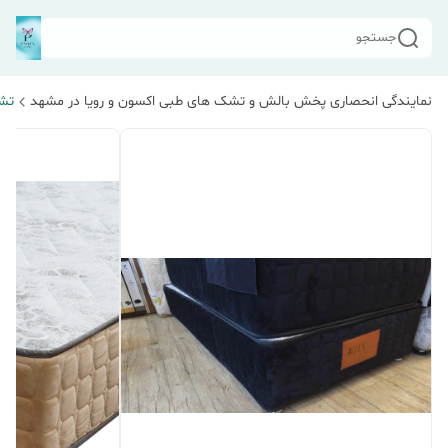
جستجو
نمایندگی انحصاری پخش بالش و تشک های طبی اکسون و رویا در مشهد
تشک