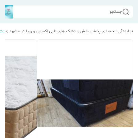
جستجو
نمایندگی انحصاری پخش بالش و تشک های طبی اکسون و رویا در مشهد
تشک