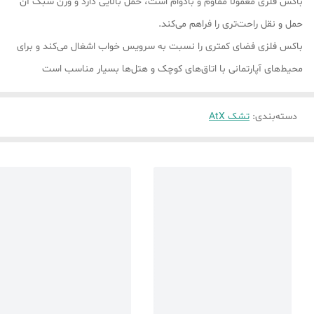
باکس فلزی معمولاً مقاوم و بادوام است، حمل بالایی دارد و وزن سبک آن
حمل و نقل راحت‌تری را فراهم می‌کند.
باکس فلزی فضای کمتری را نسبت به سرویس خواب اشغال می‌کند و برای
محیط‌های آپارتمانی با اتاق‌های کوچک و هتل‌ها بسیار مناسب است
دسته‌بندی
:
تشک AtX