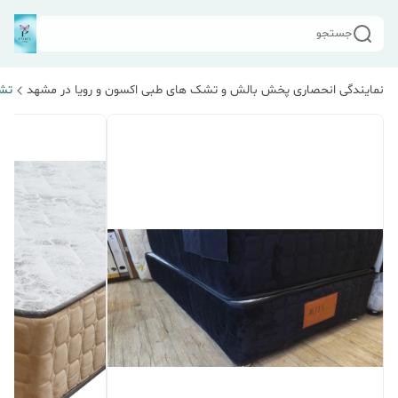
جستجو
نمایندگی انحصاری پخش بالش و تشک های طبی اکسون و رویا در مشهد
تشک