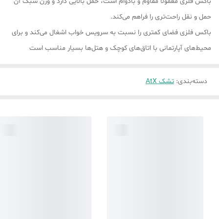
باکس فلزی معمولاً مقاوم و بادوام است، حمل بالایی دارد و وزن سبک آن
حمل و نقل راحت‌تری را فراهم می‌کند.
باکس فلزی فضای کمتری را نسبت به سرویس خواب اشغال می‌کند و برای
محیط‌های آپارتمانی با اتاق‌های کوچک و هتل‌ها بسیار مناسب است
دسته‌بندی
:
تشک AtX