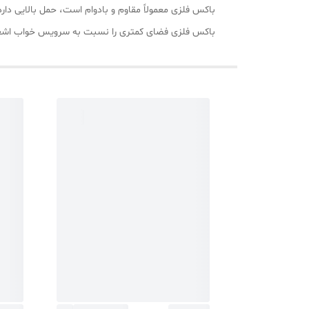
باکس فلزی معمولاً مقاوم و بادوام است، حمل بالایی دار
باکس فلزی فضای کمتری را نسبت به سرویس خواب اشغال 