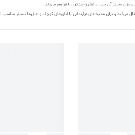
د و وزن سبک آن حمل و نقل راحت‌تری را فراهم می‌کند.
می‌کند و برای محیط‌های آپارتمانی با اتاق‌های کوچک و هتل‌ها بسیار مناسب 