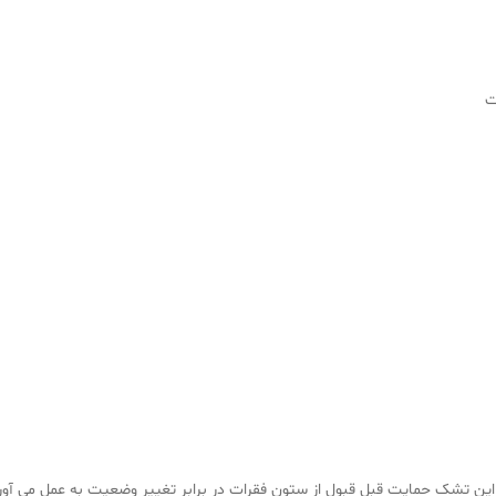
ین تشک حمایت قبل قبول از ستون فقرات در برابر تغییر وضعیت به عمل می آورد.