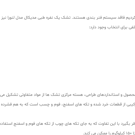
یم فاقد سیستم فنر بندی هستند. تشک یک نفره طبی مدیکال مدل لنورا نیز از 
ی برای انتخاب وجود دارد:
محصول و استانداردهای طراحی، هسته مرکزی تشک ها از مواد متفاوتی تشکیل می
کیبی از قطعات خرد شده و تکه های اسفنج، فوم و چسب است که به هم فشرده ش
 نظر بگیرد با این تفاوت که به جای تکه های چوب از تکه های فوم و اسفنج استف
د.