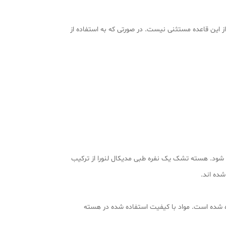
این قاعده مستثنی نیست. در صورتی که به استفاده از
 شود. هسته تشک یک نفره طبی مدیکال لنورا از ترکیب
ده اند.
اده شده است. مواد با کیفیت استفاده شده در هسته