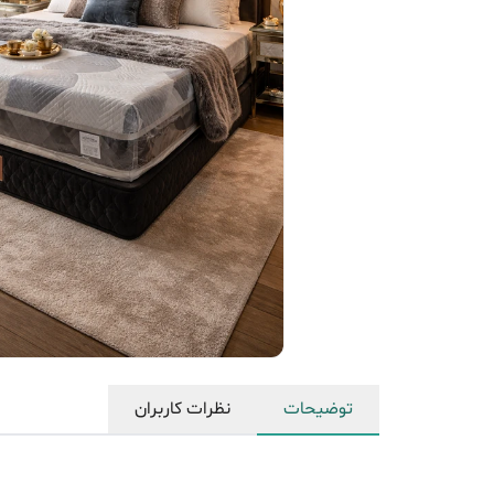
توضیحات
نظرات کاربران