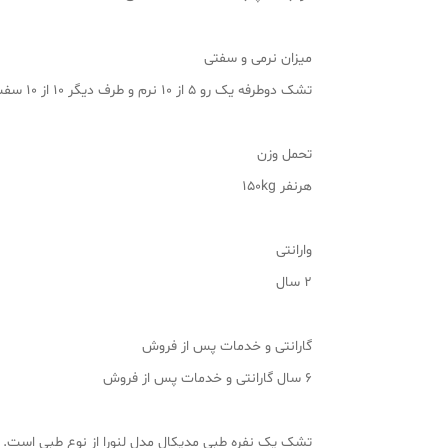
میزان نرمی و سفتی
تشک دوطرفه یک رو 5 از 10 نرم و طرف دیگر 10 از 10 سفت
تحمل وزن
هرنفر 150kg
وارانتی
2 سال
گارانتی و خدمات پس از فروش
6 سال گارانتی و خدمات پس از فروش
تشک یک نفره طبی مدیکال مدل لنورا از نوع طبی است. ا