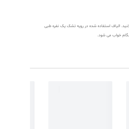
نید. الیاف استفاده شده در رویه تشک یک نفره طبی
نگام خواب می شود.