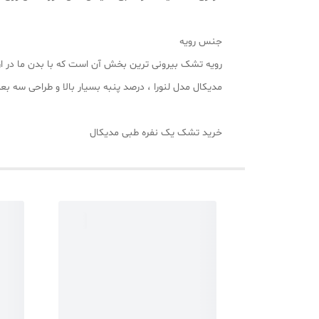
جنس رویه
رویه تشک بیرونی ترین بخش آن است که با بدن ما در ار
مدیکال مدل لنورا ، درصد پنبه بسیار بالا و طراحی سه 
خرید تشک یک نفره طبی مدیکال