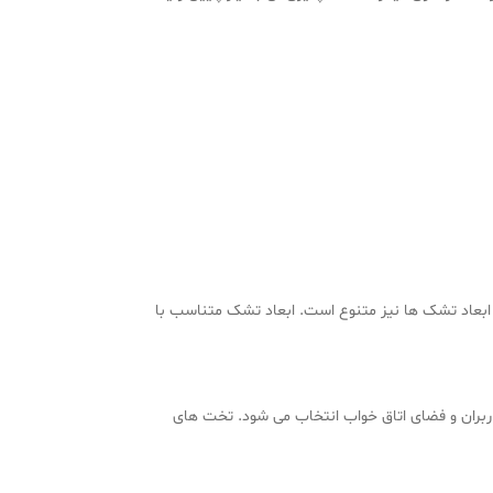
ل، ابعاد تشک ها نیز متنوع است. ابعاد تشک متناسب با
و متناسب با نیاز کاربران و فضای اتاق خواب انتخاب می شود. تخت های