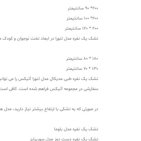
۲۰۰* ۹۰ سانتیمتر
۲۰۰* ۱۰۰ سانتیمتر
۲۰۰ * ۱۲۰ سانتیمتر
تشک یک نفره مدل لنورا در ابعاد تخت نوجوان و کودک 
۱۸۰ * ۸۰ سانتیمتر
۱۳۰ * ۷۰ سانتیمتر
تشک یک نفره طبی مدیکال مدل لنورا آتیکس را می توانید
سفارشی در مجموعه آتیکس فراهم شده است. کافی است با کارشن
در صورتی که به تشکی با ارتفاع بیشتر نیاز دارید، مدل ها
تشک یک نفره مدل بلوما
تشک یک نفره دست دوز مدل سورپرایز