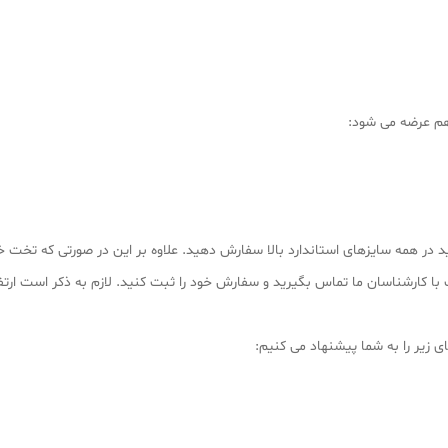
هم عرضه می شود:
 در همه سایزهای استاندارد بالا سفارش دهید. علاوه بر این در صورتی که تخت خ
اسان ما تماس بگیرید و سفارش خود را ثبت کنید. لازم به ذکر است ارتفاع این تشک ۳۲ 
ی زیر را به شما پیشنهاد می کنیم: