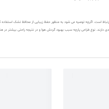
تباط است. اگرچه توصیه می شود به منظور حفظ زیبایی از محافظ تشک استفاده ک
بعدی دارند. نوع طراحی پارچه سبب بهبود گردش هوا و در نتیجه راحتی بیشتر در ه