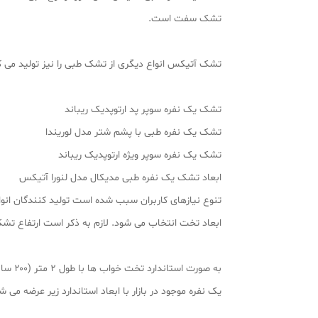
تشک سفت است.
تشک آتیکس انواع دیگری از تشک طبی را نیز تولید می ک
تشک یک نفره سوپر پد ارتوپدیک ریباند
تشک یک نفره طبی با پشم شتر مدل لوریندا
تشک یک نفره سوپر ویژه ارتوپدیک ریباند
ابعاد تشک یک نفره طبی مدیکال مدل لنورا آتیکس
تنوع نیازهای کاربران سبب شده است تولید کنندگان انوا
ابعاد تخت انتخاب می شود. لازم به ذکر است ارتفاع ت
به صو
یک نفره موجود در بازار با ابعاد استاندارد زیر عرضه می ش