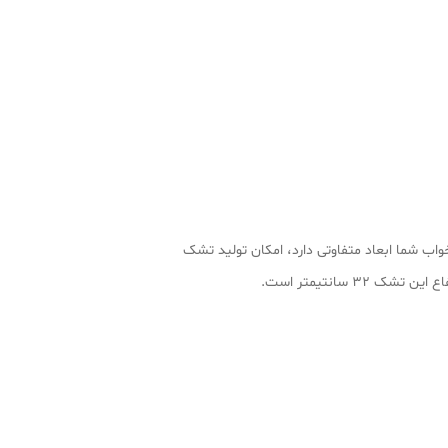
واب شما ابعاد متفاوتی دارد، امکان تولید تشک
سانتیمتر است.