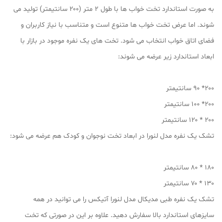
به صورت استاندارد تخت خواب ها با طول ۲ متر (۲۰۰ سانتیمتر) تولید می
شوند. اما عرض تخت خواب ها متنوع است و متناسب با نیاز کاربران و
فضای اتاق خواب انتخاب می شود. تخت های یک نفره موجود در بازار با
ابعاد استاندارد زیر عرضه می شوند:
۲۰۰* ۹۰ سانتیمتر
۲۰۰* ۱۰۰ سانتیمتر
۲۰۰ * ۱۲۰ سانتیمتر
تشک یک نفره مدل لنورا در ابعاد تخت نوجوان و کودک هم عرضه می شود:
۱۸۰ * ۸۰ سانتیمتر
۱۳۰ * ۷۰ سانتیمتر
تشک یک نفره طبی مدیکال مدل لنورا آتیکس را می توانید در همه
سایزهای استاندارد بالا سفارش دهید. علاوه بر این در صورتی که تخت