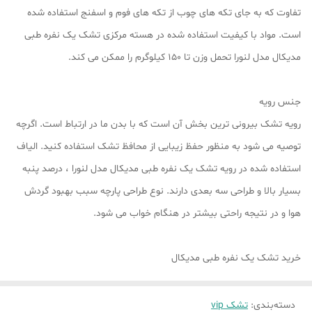
تفاوت که به جای تکه های چوب از تکه های فوم و اسفنج استفاده شده
است. مواد با کیفیت استفاده شده در هسته مرکزی تشک یک نفره طبی
مدیکال مدل لنورا تحمل وزن تا ۱۵۰ کیلوگرم را ممکن می کند.
جنس رویه
رویه تشک بیرونی ترین بخش آن است که با بدن ما در ارتباط است. اگرچه
توصیه می شود به منظور حفظ زیبایی از محافظ تشک استفاده کنید. الیاف
استفاده شده در رویه تشک یک نفره طبی مدیکال مدل لنورا ، درصد پنبه
بسیار بالا و طراحی سه بعدی دارند. نوع طراحی پارچه سبب بهبود گردش
هوا و در نتیجه راحتی بیشتر در هنگام خواب می شود.
خرید تشک یک نفره طبی مدیکال
دسته‌بندی
:
تشک vip