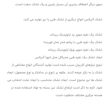
سوی دیگر انعطاف پذیری آن بسیار پایین و یک تشک سفت است.
تشک آتیکس انواع دیگری از تشک طبی را نیز تولید می کند:
تشک یک نفره سوپر پد ارتوپدیک ریباند
تشک یک نفره طبی با پشم شتر مدل لوریندا
تشک یک نفره سوپر ویژه ارتوپدیک ریباند
ابعاد تشک یک نفره طبی مدیکال مدل لنورا آتیکس
تنوع نیازهای کاربران سبب شده است تولید کنندگان انواع مختلفی از
تشک را به بازار عرضه کنند. علاوه بر تنوع در ساختار و نوع محصول، ابعاد
تشک ها نیز متنوع است. ابعاد تشک متناسب با ابعاد تخت انتخاب می
شود. لازم به ذکر است ارتفاع تشک نیز بسته به مواد استفاده شده در
هسته مرکزی مختلف متفاوت است.