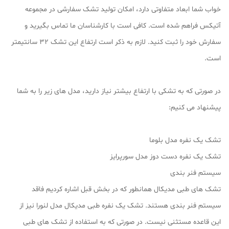
خواب شما ابعاد متفاوتی دارد، امکان تولید تشک سفارشی در مجموعه
آتیکس فراهم شده است. کافی است با کارشناسان ما تماس بگیرید و
سفارش خود را ثبت کنید. لازم به ذکر است ارتفاع این تشک ۳۲ سانتیمتر
است.
در صورتی که به تشکی با ارتفاع بیشتر نیاز دارید، مدل های زیر را به شما
پیشنهاد می کنیم:
تشک یک نفره مدل بلوما
تشک یک نفره دست دوز مدل سورپرایز
سیستم فنر بندی
تشک های طبی مدیکال همانطور که در بخش قبل اشاره کردیم فاقد
سیستم فنر بندی هستند. تشک یک نفره طبی مدیکال مدل لنورا نیز از
این قاعده مستثنی نیست. در صورتی که به استفاده از تشک های طبی