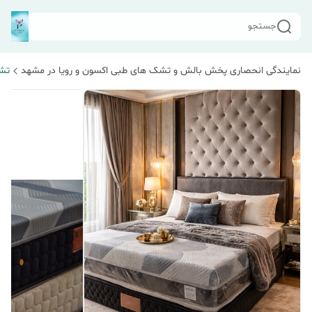
جستجو
نمایندگی انحصاری پخش بالش و تشک های طبی اکسون و رویا در مشهد
تشک