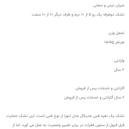
میزان نرمی و سفتی
تشک دوطرفه یک رو 5 از 10 نرم و طرف دیگر 10 از 10 سفت
تحمل وزن
هرنفر 150kg
وارانتی
2 سال
گارانتی و خدمات پس از فروش
6 سال گارانتی و خدمات پس از فروش
تشک یک نفره طبی مدیکال مدل لنورا از نوع طبی است. این تشک حمایت
قبل قبول از ستون فقرات در برابر تغییر وضعیت به عمل می آورد. اما از