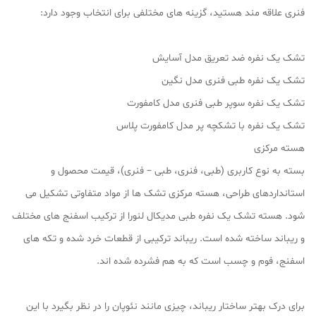
فنری علاقه مند هستید، گزینه های مختلفی برای انتخاب وجود دارد:
تشک یک نفره ضد تعریق مدل آسایش
تشک یک نفره طبی فنری مدل نگین
تشک یک نفره سوپر طبی فنری مدل کامفورت
تشک یک نفره با تشکچه پر مدل کامفورت پلاس
هسته مرکزی
بسته به نوع کاربری (طبی، فنری، طبی – فنری)، قیمت محصول و
استانداردهای طراحی، هسته مرکزی تشک ها از مواد متفاوتی تشکیل می
شود. هسته تشک یک نفره طبی مدیکال لنورا از ترکیب اسفنج های مختلف
و ریباند ساخته شده است. ریباند ترکیبی از قطعات خرد شده و تکه های
اسفنج، فوم و چسب است که به هم فشرده شده اند.
برای درک بهتر ساختار ریباند، چیزی مانند نئوپان را در نظر بگیرد با این