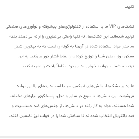
کنید.
تشک‌های VIP ما با استفاده از تکنولوژی‌های پیشرفته و نوآوری‌های صنعتی
تولید شده‌اند. این تشک‌ها، نه تنها راحتی بی‌نظیری را ارائه می‌دهند بلکه
ساختار مواد استفاده شده در آن‌ها به گونه‌ای است که به بهترین شکل
ممکن، وزن بدن شما را توزیع کرده و از نقاط فشار دور می‌کند. به این
ترتیب، شما می‌توانید خوابی بدون درد و کاملاً راحت را تجربه کنید.
علاوه بر تشک‌ها، بالش‌های آتیکس نیز با استانداردهای بالایی تولید
می‌شوند. این بالش‌ها با تنوع در سایز و مدل، پاسخگوی نیازهای مختلف
شما هستند. مواد به کار رفته در بالش‌ها، از جنس‌های ضد حساسیت و
ضد باکتریال انتخاب شده‌اند تا سلامتی شما را در خواب نیز تضمین کنند.