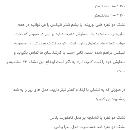
۲۰۰ * ۱۸۰ سانتیمتر
۲۰۰ * ۲۰۰ سانتیمتر
تشک دو نفره طبی لوریندا با پشم شتر آتیکس را می توانید در همه
سایزهای استاندارد بالا سفارش دهید. علاوه بر این در صورتی که تخت
خواب شما ابعاد متفاوتی دارد، امکان تولید تشک سفارشی در مجموعه
آتیکس فراهم شده است. کافی است با کارشناسان ما تماس بگیرید و
سفارش خود را ثبت کنید. لازم به ذکر است ارتفاع این تشک ۴۳ سانتیمتر
است.
در صورتی که به تشکی با ارتفاع کمتر نیاز دارید، مدل های زیر را به شما
پیشنهاد می کنیم:
تشک دو نفره با تشکچه پر مدل کامفورت پلاس
تشک دو نفره ضد حساسیت مدل الترا پلاس