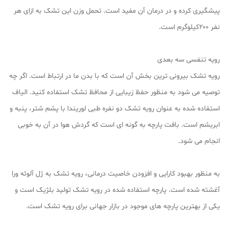
پیشگیری کرده و در درمان آن مفید است. تحمل وزن این تشک به ازای هر
نفر ۲۰۰کیلوگرم است.
رویه تنفسی سه بعدی
رویه تشک بیرونی ترین بخش آن است که با بدن ما در ارتباط است. اگر چه
توصیه می شود به منظور حفظ زیبایی از محافظ تشک استفاده کنید. الیاف
استفاده شده به عنوان رویه تشک دو نفره طبی لوریندا با پشم شتر، پنبه و
ابریشم است. بافت پارچه به گونه ای است که گردش هوا در آن به خوبی
انجام می شود.
به منظور بهبود کارایی و افزودن خاصیت درمانی، رویه تشک به ژل آلوئه ورا
آغشته شده است. پارچه استفاده شده در رویه تشک تولید بلژیک است و
یکی از بهترین پارچه های موجود در بازار جهانی برای رویه تشک است.