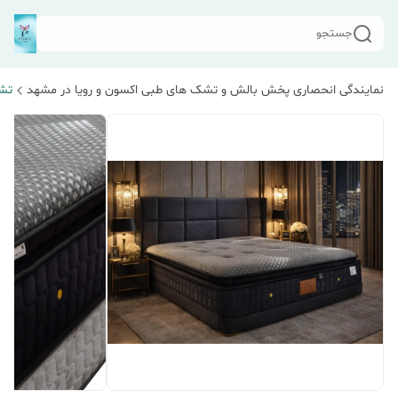
جستجو
نمایندگی انحصاری پخش بالش و تشک های طبی اکسون و رویا در مشهد
تشک