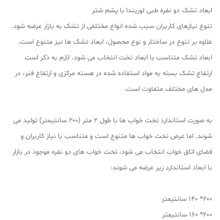
ابعاد تشک دو نفره طبی لوریندا با پشم شتر
تنوع نیازهای کاربران سبب شده انواع مختلفی از تشک به بازار عرضه شود.
علاوه بر تنوع در ساختار و نوع محصول، ابعاد تشک ها نیز متنوع است.
ابعاد تشک متناسب با ابعاد تخت انتخاب می شود. لازم به ذکر است
ارتفاع تشک بسته به مواد استفاده شده در هسته مرکزی و ارتفاع فنر، در
مدل های مختلف متفاوت است.
به صورت استاندارد تخت خواب ها با طول ۲ متر (۲۰۰ سانتیمتر) تولید می
شوند. اما عرض تخت خواب ها متنوع است و متناسب با نیاز کاربران و
فضای اتاق خواب انتخاب می شود. تخت خواب های دو نفره موجود در بازار
با ابعاد استاندارد زیر عرضه می شوند:
۲۰۰* ۱۴۰ سانتیمتر
۲۰۰* ۱۶۰ سانتیمتر