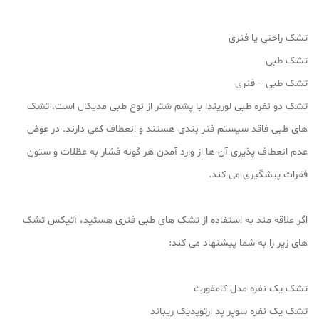
تشک راحتی یا فنری
تشک طبی
تشک طبی – فنری
تشک دو نفره طبی لوریندا با پشم شتر از نوع طبی مدیکال است. تشک
های طبی فاقد سیستم فنر بندی هستند و انعطاف کمی دارند. در عوض
عدم انعطاف پذیری آن ها از وارد آمدن هر گونه فشار به عظلات و ستون
فقرات پیشگیری می کند.
اگر علاقه مند به استفاده از تشک های طبی فنری هستید، آتیکس تشک
های زیر را به شما پیشنهاد می کند:
تشک یک نفره مدل کامفورت
تشک یک نفره سوپر پد ارتوپدیک ریباند