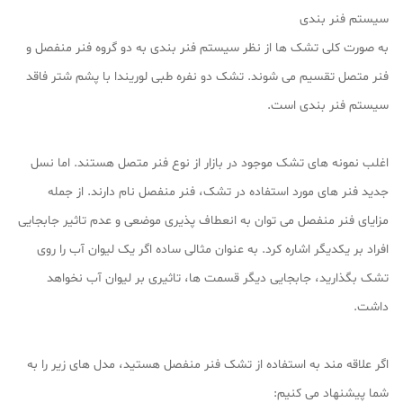
سیستم فنر بندی
به صورت کلی تشک ها از نظر سیستم فنر بندی به دو گروه فنر منفصل و
فنر متصل تقسیم می شوند. تشک دو نفره طبی لوریندا با پشم شتر فاقد
سیستم فنر بندی است.
اغلب نمونه های تشک موجود در بازار از نوع فنر متصل هستند. اما نسل
جدید فنر های مورد استفاده در تشک، فنر منفصل نام دارند. از جمله
مزایای فنر منفصل می توان به انعطاف پذیری موضعی و عدم تاثیر جابجایی
افراد بر یکدیگر اشاره کرد. به عنوان مثالی ساده اگر یک لیوان آب را روی
تشک بگذارید، جابجایی دیگر قسمت ها، تاثیری بر لیوان آب نخواهد
داشت.
اگر علاقه مند به استفاده از تشک فنر منفصل هستید، مدل های زیر را به
شما پیشنهاد می کنیم: