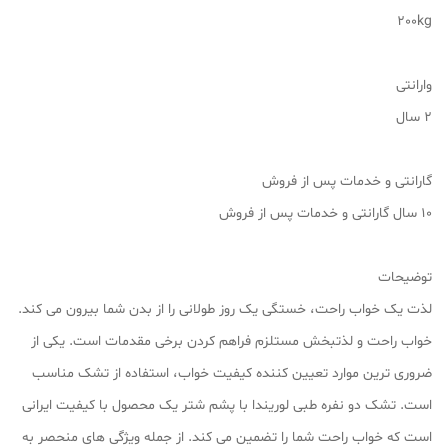
200kg
وارانتی
2 سال
گارانتی و خدمات پس از فروش
۱۰ سال گارانتی و خدمات پس از فروش
توضیحات
لذت یک خواب راحت، خستگی یک روز طولانی را از بدن شما بیرون می کند.
خواب راحت و لذتبخش مستلزم فراهم کردن برخی مقدمات است. یکی از
ضروری ترین موارد تعیین کننده کیفیت خواب، استفاده از تشک مناسب
است. تشک دو نفره طبی لوریندا با پشم شتر یک محصول با کیفیت ایرانی
است که خواب راحت شما را تضمین می کند. از جمله ویژگی های منحصر به