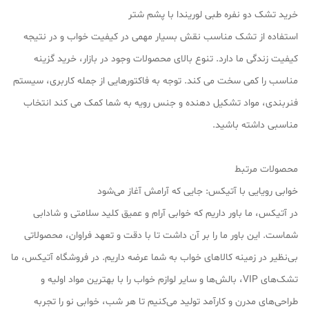
خرید تشک دو نفره طبی لوریندا با پشم شتر
استفاده از تشک مناسب نقش بسیار مهمی در کیفیت خواب و در نتیجه
کیفیت زندگی ما دارد. تنوع بالای محصولات وجود در بازار، خرید گزینه
مناسب را کمی سخت می کند. توجه به فاکتورهایی از جمله کاربری، سیستم
فنربندی، مواد تشکیل دهنده و جنس رویه به شما کمک می کند انتخاب
مناسبی داشته باشید.
محصولات مرتبط
خوابی رویایی با آتیکس: جایی که آرامش آغاز می‌شود
در آتیکس، ما باور داریم که خوابی آرام و عمیق کلید سلامتی و شادابی
شماست. این باور ما را بر آن داشت تا با دقت و تعهد فراوان، محصولاتی
بی‌نظیر در زمینه کالاهای خواب به شما عرضه داریم. در فروشگاه آتیکس، ما
تشک‌های VIP، بالش‌ها و سایر لوازم خواب را با بهترین مواد اولیه و
طراحی‌های مدرن و کارآمد تولید می‌کنیم تا هر شب، خوابی نو را تجربه