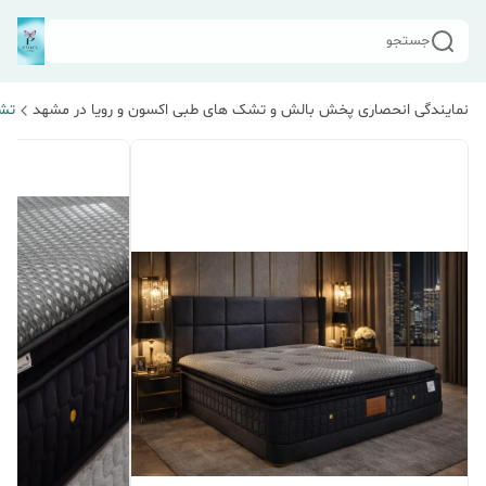
جستجو
نمایندگی انحصاری پخش بالش و تشک های طبی اکسون و رویا در مشهد
تشک