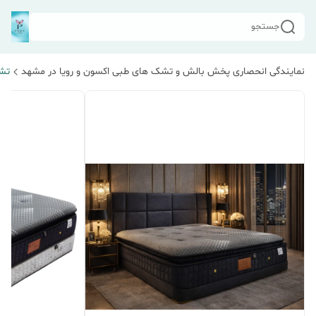
جستجو
نمایندگی انحصاری پخش بالش و تشک های طبی اکسون و رویا در مشهد
تشک