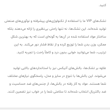
کنید.
تشک‌های VIP ما با استفاده از تکنولوژی‌های پیشرفته و نوآوری‌های صنعتی
تولید شده‌اند. این تشک‌ها، نه تنها راحتی بی‌نظیری را ارائه می‌دهند بلکه
ساختار مواد استفاده شده در آن‌ها به گونه‌ای است که به بهترین شکل
ممکن، وزن بدن شما را توزیع کرده و از نقاط فشار دور می‌کند. به این
ترتیب، شما می‌توانید خوابی بدون درد و کاملاً راحت را تجربه کنید.
علاوه بر تشک‌ها، بالش‌های آتیکس نیز با استانداردهای بالایی تولید
می‌شوند. این بالش‌ها با تنوع در سایز و مدل، پاسخگوی نیازهای مختلف
شما هستند. مواد به کار رفته در بالش‌ها، از جنس‌های ضد حساسیت و
ضد باکتریال انتخاب شده‌اند تا سلامتی شما را در خواب نیز تضمین کنند.