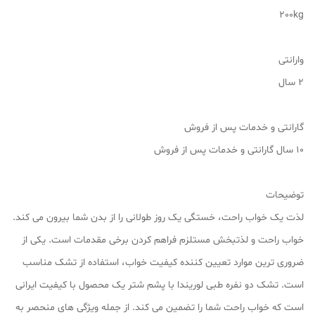
200kg
وارانتی
2 سال
گارانتی و خدمات پس از فروش
۱۰ سال گارانتی و خدمات پس از فروش
توضیحات
لذت یک خواب راحت، خستگی یک روز طولانی را از بدن شما بیرون می کند.
خواب راحت و لذتبخش مستلزم فراهم کردن برخی مقدمات است. یکی از
ضروری ترین موارد تعیین کننده کیفیت خواب، استفاده از تشک مناسب
است. تشک دو نفره طبی لوریندا با پشم شتر یک محصول با کیفیت ایرانی
است که خواب راحت شما را تضمین می کند. از جمله ویژگی های منحصر به