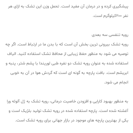
پیشگیری کرده و در درمان آن مفید است. تحمل وزن این تشک به ازای هر
نفر ۲۰۰کیلوگرم است.
رویه تنفسی سه بعدی
رویه تشک بیرونی ترین بخش آن است که با بدن ما در ارتباط است. اگر چه
توصیه می شود به منظور حفظ زیبایی از محافظ تشک استفاده کنید. الیاف
استفاده شده به عنوان رویه تشک دو نفره طبی لوریندا با پشم شتر، پنبه و
ابریشم است. بافت پارچه به گونه ای است که گردش هوا در آن به خوبی
انجام می شود.
به منظور بهبود کارایی و افزودن خاصیت درمانی، رویه تشک به ژل آلوئه ورا
آغشته شده است. پارچه استفاده شده در رویه تشک تولید بلژیک است و
یکی از بهترین پارچه های موجود در بازار جهانی برای رویه تشک است.