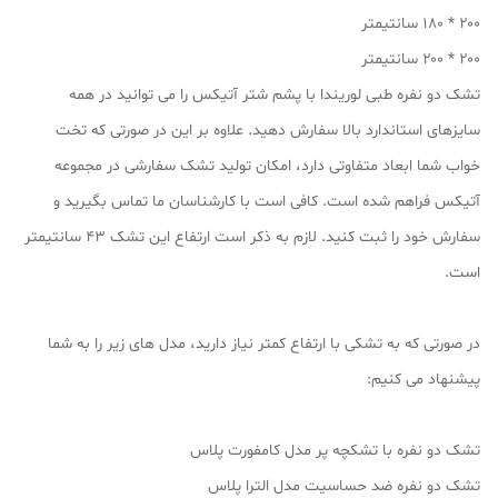
۲۰۰ * ۱۸۰ سانتیمتر
۲۰۰ * ۲۰۰ سانتیمتر
تشک دو نفره طبی لوریندا با پشم شتر آتیکس را می توانید در همه
سایزهای استاندارد بالا سفارش دهید. علاوه بر این در صورتی که تخت
خواب شما ابعاد متفاوتی دارد، امکان تولید تشک سفارشی در مجموعه
آتیکس فراهم شده است. کافی است با کارشناسان ما تماس بگیرید و
سفارش خود را ثبت کنید. لازم به ذکر است ارتفاع این تشک ۴۳ سانتیمتر
است.
در صورتی که به تشکی با ارتفاع کمتر نیاز دارید، مدل های زیر را به شما
پیشنهاد می کنیم:
تشک دو نفره با تشکچه پر مدل کامفورت پلاس
تشک دو نفره ضد حساسیت مدل الترا پلاس