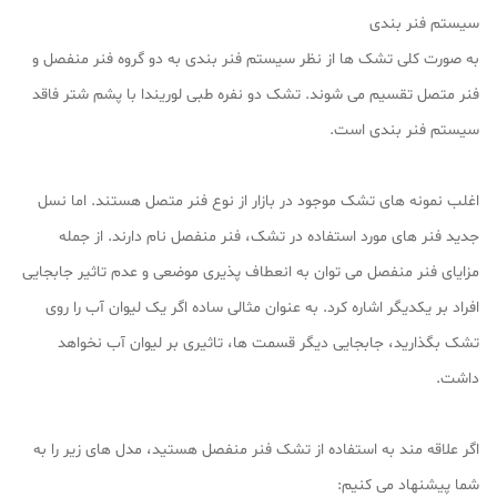
سیستم فنر بندی
به صورت کلی تشک ها از نظر سیستم فنر بندی به دو گروه فنر منفصل و
فنر متصل تقسیم می شوند. تشک دو نفره طبی لوریندا با پشم شتر فاقد
سیستم فنر بندی است.
اغلب نمونه های تشک موجود در بازار از نوع فنر متصل هستند. اما نسل
جدید فنر های مورد استفاده در تشک، فنر منفصل نام دارند. از جمله
مزایای فنر منفصل می توان به انعطاف پذیری موضعی و عدم تاثیر جابجایی
افراد بر یکدیگر اشاره کرد. به عنوان مثالی ساده اگر یک لیوان آب را روی
تشک بگذارید، جابجایی دیگر قسمت ها، تاثیری بر لیوان آب نخواهد
داشت.
اگر علاقه مند به استفاده از تشک فنر منفصل هستید، مدل های زیر را به
شما پیشنهاد می کنیم: