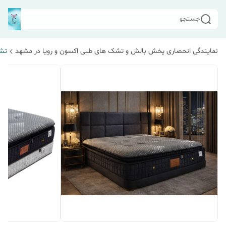
جستجو
نمایندگی انحصاری پخش بالش و تشک های طبی اکسون و رویا در مشهد
تشک