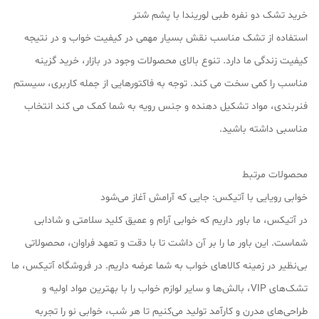
خرید تشک دو نفره طبی لوریندا با پشم شتر
استفاده از تشک مناسب نقش بسیار مهمی در کیفیت خواب و در نتیجه
کیفیت زندگی ما دارد. تنوع بالای محصولات وجود در بازار، خرید گزینه
مناسب را کمی سخت می کند. توجه به فاکتورهایی از جمله کاربری، سیستم
فنربندی، مواد تشکیل دهنده و جنس رویه به شما کمک می کند انتخاب
مناسبی داشته باشید.
محصولات مرتبط
خوابی رویایی با آتیکس: جایی که آرامش آغاز می‌شود
در آتیکس، ما باور داریم که خوابی آرام و عمیق کلید سلامتی و شادابی
شماست. این باور ما را بر آن داشت تا با دقت و تعهد فراوان، محصولاتی
بی‌نظیر در زمینه کالاهای خواب به شما عرضه داریم. در فروشگاه آتیکس، ما
تشک‌های VIP، بالش‌ها و سایر لوازم خواب را با بهترین مواد اولیه و
طراحی‌های مدرن و کارآمد تولید می‌کنیم تا هر شب، خوابی نو را تجربه