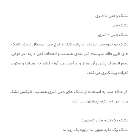
تشک راحتی یا فنری
تشک طبی
تشک طبی – فنری
تشک دو نفره طبی لوریندا با پشم شتر از نوع طبی مدیکال است. تشک
های طبی فاقد سیستم فنر بندی هستند و انعطاف کمی دارند. در عوض
عدم انعطاف پذیری آن ها از وارد آمدن هر گونه فشار به عظلات و ستون
فقرات پیشگیری می کند.
اگر علاقه مند به استفاده از تشک های طبی فنری هستید، آتیکس تشک
های زیر را به شما پیشنهاد می کند:
تشک یک نفره مدل کامفورت
تشک یک نفره سوپر پد ارتوپدیک ریباند