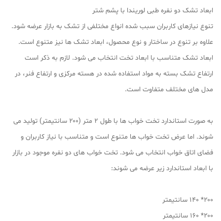
ابعاد تشک دو نفره طبی لوریندا با پشم شتر
تنوع نیازهای کاربران سبب شده انواع مختلفی از تشک به بازار عرضه شود.
علاوه بر تنوع در ساختار و نوع محصول، ابعاد تشک ها نیز متنوع است.
ابعاد تشک متناسب با ابعاد تخت انتخاب می شود. لازم به ذکر است
ارتفاع تشک بسته به مواد استفاده شده در هسته مرکزی و ارتفاع فنر، در
مدل های مختلف متفاوت است.
به صورت استاندارد تخت خواب ها با طول ۲ متر (۲۰۰ سانتیمتر) تولید می
شوند. اما عرض تخت خواب ها متنوع است و متناسب با نیاز کاربران و
فضای اتاق خواب انتخاب می شود. تخت خواب های دو نفره موجود در بازار
با ابعاد استاندارد زیر عرضه می شوند:
۲۰۰* ۱۴۰ سانتیمتر
۲۰۰* ۱۶۰ سانتیمتر