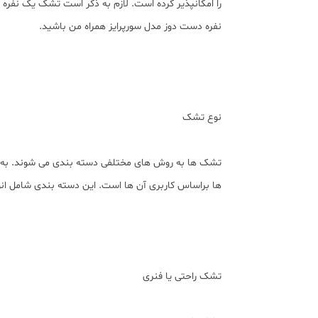
نفره دست دوز مدل سورپرایز همراه من باشید.
نوع تشک
تشک ها به روش های مختلفی دسته بندی می شوند. به عن
ها براساس کاربری آن ها است. این دسته بندی شامل انو
تشک راحتی یا فنری