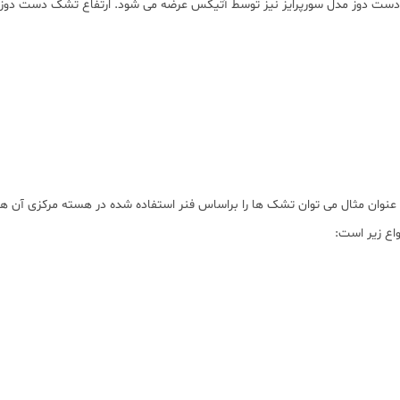
وان مثال می توان تشک ها را براساس فنر استفاده شده در هسته مرکزی آن ها
اع زیر است: