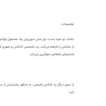
توضیحات
تشک دو نفره دست دوز مدل سورپرایز یک محصول لوکس و ب
از سلامتی را فراهم می‌کند. پد تخصصی لاتکس و مموری ف
فشارهای نقطه‌ای جلوگیری می‌کند.
از سوی دیگر پد لاتکس طبیعی، به منظور پشتیبانی از س
کرد: