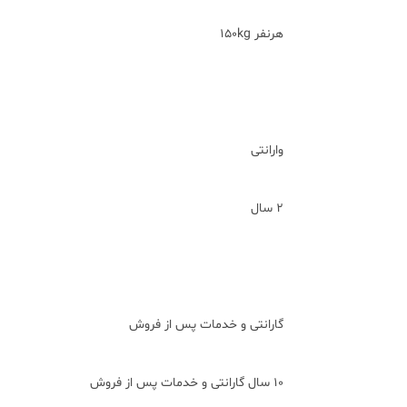
هرنفر 150kg
وارانتی
2 سال
گارانتی و خدمات پس از فروش
۱۰ سال گارانتی و خدمات پس از فروش