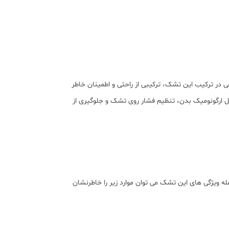
در ترکیب این تشک، ترکیبی از راحتی و اطمینان خاطر
ل‌ ارگونومیک بدن، تنظیم فشار روی تشک و جلوگیری از
 ویژگی های این تشک می توان موارد زیر را خاطرنشان