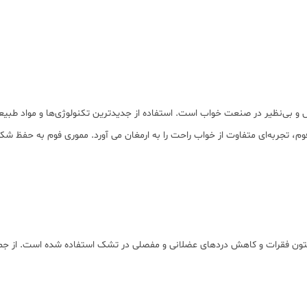
ی‌نظیر در صنعت خواب است. استفاده از جدیدترین تکنولوژی‌ها و مواد طبیعی 
وم، تجربه‌ای متفاوت از خواب راحت را به ارمغان می آورد. مموری فوم به حفظ شک
تون فقرات و کاهش دردهای عضلانی و مفصلی در تشک استفاده شده است. از جمله