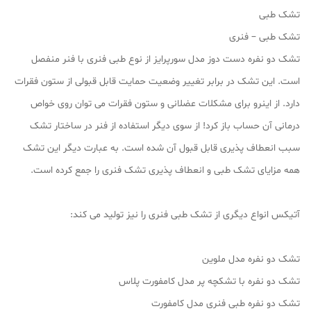
تشک طبی
تشک طبی – فنری
تشک دو نفره دست دوز مدل سورپرایز از نوع طبی فنری با فنر منفصل
است. این تشک در برابر تغییر وضعیت حمایت قابل قبولی از ستون فقرات
دارد. از اینرو برای مشکلات عضلانی و ستون فقرات می توان روی خواص
درمانی آن حساب باز کرد! از سوی دیگر استفاده از فنر در ساختار تشک
سبب انعطاف پذیری قابل قبول آن شده است. به عبارت دیگر این تشک
همه مزایای تشک طبی و انعطاف پذیری تشک فنری را جمع کرده است.
آتیکس انواع دیگری از تشک طبی فنری را نیز تولید می کند:
تشک دو نفره مدل ملوین
تشک دو نفره با تشکچه پر مدل کامفورت پلاس
تشک دو نفره طبی فنری مدل کامفورت