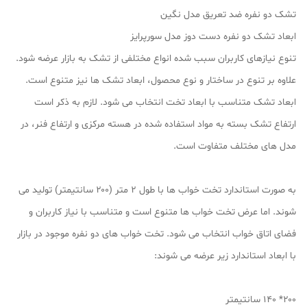
تشک دو نفره ضد تعریق مدل نگین
ابعاد تشک دو نفره دست دوز مدل سورپرایز
تنوع نیازهای کاربران سبب شده انواع مختلفی از تشک به بازار عرضه شود.
علاوه بر تنوع در ساختار و نوع محصول، ابعاد تشک ها نیز متنوع است.
ابعاد تشک متناسب با ابعاد تخت انتخاب می شود. لازم به ذکر است
ارتفاع تشک بسته به مواد استفاده شده در هسته مرکزی و ارتفاع فنر، در
مدل های مختلف متفاوت است.
به صورت استاندارد تخت خواب ها با طول ۲ متر (۲۰۰ سانتیمتر) تولید می
شوند. اما عرض تخت خواب ها متنوع است و متناسب با نیاز کاربران و
فضای اتاق خواب انتخاب می شود. تخت خواب های دو نفره موجود در بازار
با ابعاد استاندارد زیر عرضه می شوند:
۲۰۰* ۱۴۰ سانتیمتر