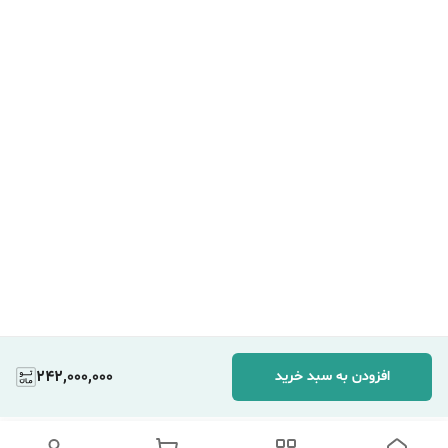
242,000,000
افزودن به سبد خرید