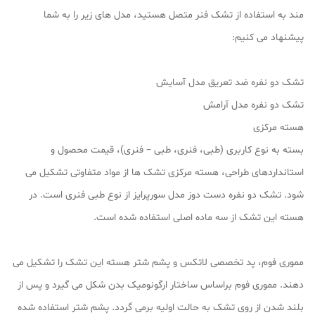
مند به استفاده از تشک فنر متصل هستید، مدل های زیر را به شما
پیشنهاد می کنیم:
تشک دو نفره ضد تعریق مدل آسایش
تشک دو نفره مدل آرامش
هسته مرکزی
بسته به نوع کاربری (طبی، فنری، طبی – فنری)، قیمت محصول و
استانداردهای طراحی، هسته مرکزی تشک ها از مواد متفاوتی تشکیل می
شود. تشک دو نفره دست دوز مدل سورپرایز از نوع طبی فنری است. در
هسته این تشک از سه ماده اصلی استفاده شده است.
مموری فوم، پد تخصصی لاتکس و پشم شتر هسته این تشک را تشکیل می
دهند. مموری فوم براساس ساختار ارگونومیک بدن شکل می گیرد و پس از
بلند شدن از روی تشک به حالت اولیه برمی گردد. پشم شتر استفاده شده