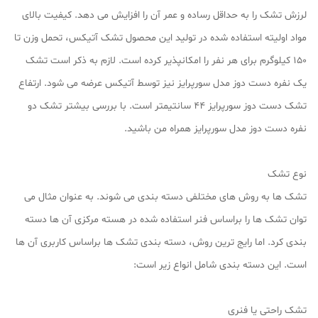
لرزش تشک را به حداقل رساده و عمر آن را افزایش می دهد. کیفیت بالای
مواد اولیته استفاده شده در تولید این محصول تشک آتیکس، تحمل وزن تا
۱۵۰ کیلوگرم برای هر نفر را امکانپذیر کرده است. لازم به ذکر است تشک
یک نفره دست دوز مدل سورپرایز نیز توسط آتیکس عرضه می شود. ارتفاع
تشک دست دوز سورپرایز ۴۴ سانتیمتر است. با بررسی بیشتر تشک دو
نفره دست دوز مدل سورپرایز همراه من باشید.
نوع تشک
تشک ها به روش های مختلفی دسته بندی می شوند. به عنوان مثال می
توان تشک ها را براساس فنر استفاده شده در هسته مرکزی آن ها دسته
بندی کرد. اما رایج ترین روش، دسته بندی تشک ها براساس کاربری آن ها
است. این دسته بندی شامل انواع زیر است:
تشک راحتی یا فنری