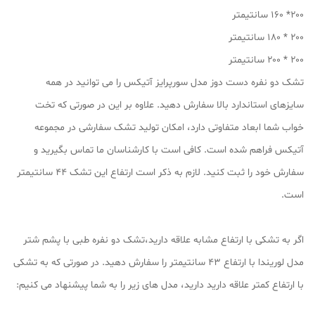
۲۰۰* ۱۶۰ سانتیمتر
۲۰۰ * ۱۸۰ سانتیمتر
۲۰۰ * ۲۰۰ سانتیمتر
تشک دو نفره دست دوز مدل سورپرایز آتیکس را می توانید در همه
سایزهای استاندارد بالا سفارش دهید. علاوه بر این در صورتی که تخت
خواب شما ابعاد متفاوتی دارد، امکان تولید تشک سفارشی در مجموعه
آتیکس فراهم شده است. کافی است با کارشناسان ما تماس بگیرید و
سفارش خود را ثبت کنید. لازم به ذکر است ارتفاع این تشک ۴۴ سانتیمتر
است.
اگر به تشکی با ارتفاع مشابه علاقه دارید،تشک دو نفره طبی با پشم شتر
مدل لوریندا با ارتفاع ۴۳ سانتیمتر را سفارش دهید. در صورتی که به تشکی
با ارتفاع کمتر علاقه دارید دارید، مدل های زیر را به شما پیشنهاد می کنیم: