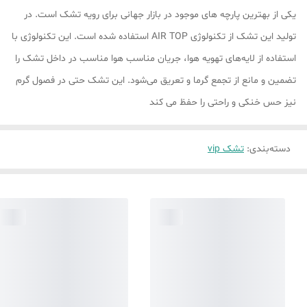
یکی از بهترین پارچه های موجود در بازار جهانی برای رویه تشک است. در
تولید این تشک از تکنولوژی AIR TOP استفاده شده است. این تکنولوژی با
استفاده از لایه‌های تهویه هوا، جریان مناسب هوا مناسب در داخل تشک را
تضمین و مانع از تجمع گرما و تعریق می‌شود. این تشک حتی در فصول گرم
نیز حس خنکی و راحتی را حفظ می کند
دسته‌بندی
:
تشک vip