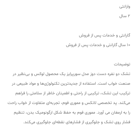
وارانتی
2 سال
گارانتی و خدمات پس از فروش
۱۰ سال گارانتی و خدمات پس از فروش
توضیحات
تشک دو نفره دست دوز مدل سورپرایز یک محصول لوکس و بی‌نظیر در
صنعت خواب است. استفاده از جدیدترین تکنولوژی‌ها و مواد طبیعی در
ترکیب این تشک، ترکیبی از راحتی و اطمینان خاطر از سلامتی را فراهم
می‌کند. پد تخصصی لاتکس و مموری فوم، تجربه‌ای متفاوت از خواب راحت
را به ارمغان می آورد. مموری فوم به حفظ شکل‌ ارگونومیک بدن، تنظیم
فشار روی تشک و جلوگیری از فشارهای نقطه‌ای جلوگیری می‌کند.