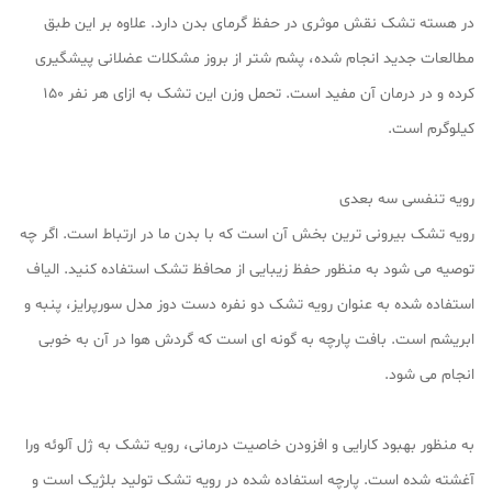
در هسته تشک نقش موثری در حفظ گرمای بدن دارد. علاوه بر این طبق
مطالعات جدید انجام شده، پشم شتر از بروز مشکلات عضلانی پیشگیری
کرده و در درمان آن مفید است. تحمل وزن این تشک به ازای هر نفر ۱۵۰
کیلوگرم است.
رویه تنفسی سه بعدی
رویه تشک بیرونی ترین بخش آن است که با بدن ما در ارتباط است. اگر چه
توصیه می شود به منظور حفظ زیبایی از محافظ تشک استفاده کنید. الیاف
استفاده شده به عنوان رویه تشک دو نفره دست دوز مدل سورپرایز، پنبه و
ابریشم است. بافت پارچه به گونه ای است که گردش هوا در آن به خوبی
انجام می شود.
به منظور بهبود کارایی و افزودن خاصیت درمانی، رویه تشک به ژل آلوئه ورا
آغشته شده است. پارچه استفاده شده در رویه تشک تولید بلژیک است و