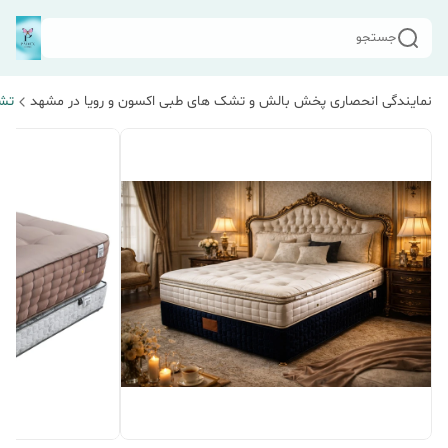
جستجو
نمایندگی انحصاری پخش بالش و تشک های طبی اکسون و رویا در مشهد
تشک