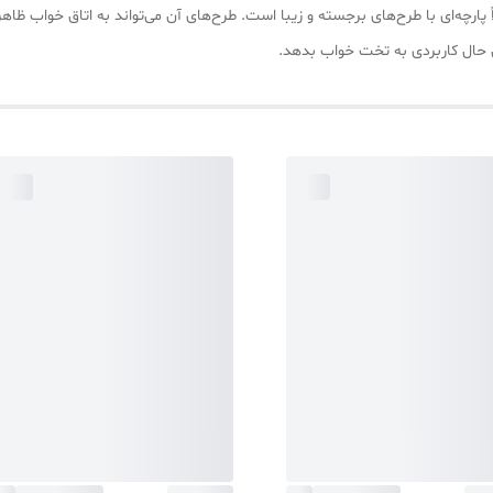
عین حال کاربردی به تخت خواب بدهد.