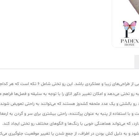
ملکردی باشد. این رو تختی شامل 6 تکه است که هر کدام ویژگی‌های خاص خود را دارند:
 تختی می‌دهد و امکان تغییر دکور اتاق را با توجه به سلیقه و فصل‌ها فراهم می
عدد رو بالشتی و یک عدد ملحفه کشدوز هستند که می‌توانند به راحتی تعویض شوند 
ت و با استفاده از پنبه به عنوان پرکننده، راحتی بیشتری برای سر و گردن به ارمغان
دارد، که می‌تواند هماهنگی خوبی با رنگ‌ها و الگوهای مختلف رو تختی ایجاد کند.
ود و به دلیل کش بودن در اطراف، از جمع شدن یا تغییر موقعیت جلوگیری می‌کن