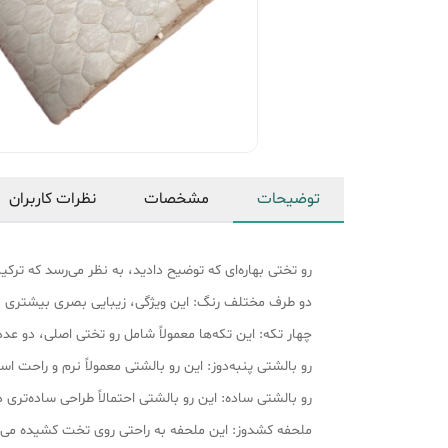
توضیحات
مشخصات
نظرات کاربران
رو تختی بهاره‌ای که توضیح دادید، به نظر می‌رسد که ترکیبی از طراحی‌های زیبا و ع
دو طرف مختلف رنگ: این ویژگی، زیبایی بصری بیشتری به رو
چهار تکه: این تکه‌ها معمولاً شامل رو تختی اصلی، دو 
رو بالشتی پنبه‌دوز: این رو بالشتی معمولاً نرم و راحت اس
رو بالشتی ساده: این رو بالشتی احتمالاً طراحی ساده‌تری 
ملحفه کشدوز: این ملحفه به راحتی روی تخت کشیده می‌ش