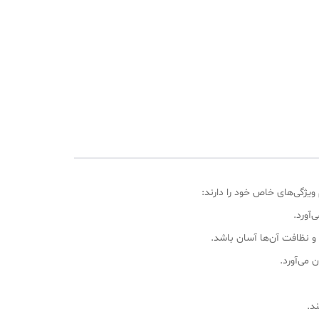
‌آورد.
و نظافت آن‌ها آسان باشد.
 می‌آورد.
د.