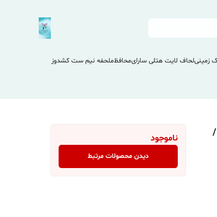
 زمینی
لحاف لایت هتلی سارای
محافظ
ملحفه نیم ست کشدوز
/
ناموجود
دیدن محصولات مرتبط