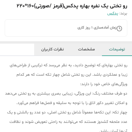
رو تختی یک نفره بهاره پدکس(قرمز /صورتی)160*220
برند:
پدکس
زمان آماده‌سازی
1
روز کاری
توضیحات
مشخصات
نظرات کاربران
رو تختی بهاره‌ای که توضیح دادید، به نظر می‌رسد که ترکیبی از طراحی‌های
زیبا و عملکردی باشد. این رو تختی شامل چهار تکه است که هر کدام
ویژگی‌های خاص خود را دارند:
دو طرف مختلف رنگ: این ویژگی، زیبایی بصری بیشتری به رو تختی می‌دهد
و امکان تغییر دکور اتاق را با توجه به سلیقه و فصل‌ها فراهم می‌آورد.
چهار تکه: این تکه‌ها معمولاً شامل رو تختی اصلی، دو عدد رو بالشتی و یک
عدد ملحفه کشدوز هستند که می‌توانند به راحتی تعویض شوند و نظافت
آن‌ها آسان باشد.