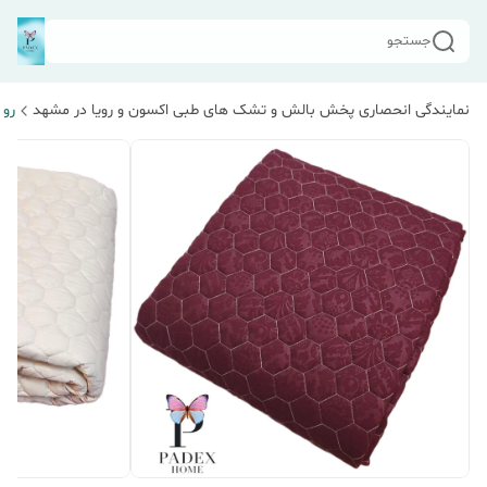
جستجو
نمایندگی انحصاری پخش بالش و تشک های طبی اکسون و رویا در مشهد
رو 