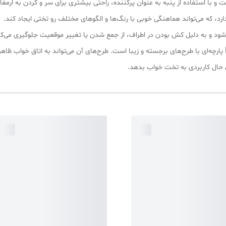
ت و با استفاده از پنبه به عنوان پرکننده، راحتی بیشتری برای سر و گردن به ارمغان
دارد، که می‌تواند هماهنگی خوبی با رنگ‌ها و الگوهای مختلف رو تختی ایجاد کند.
ود و به دلیل کش بودن در اطراف، از جمع شدن یا تغییر موقعیت جلوگیری می‌کن
عین حال کاربردی به تخت خواب بدهد.