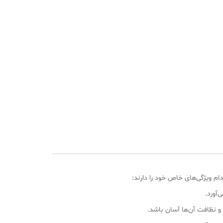
ام ویژگی‌های خاص خود را دارند:
‌آورد.
و نظافت آن‌ها آسان باشد.