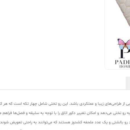
یبی از طراحی‌های زیبا و عملکردی باشد. این رو تختی شامل چهار تکه است که هر کد
 تختی می‌دهد و امکان تغییر دکور اتاق را با توجه به سلیقه و فصل‌ها فراهم می
عدد رو بالشتی و یک عدد ملحفه کشدوز هستند که می‌توانند به راحتی تعویض شوند 