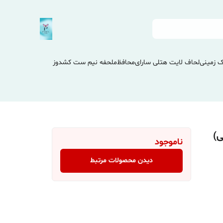
 زمینی
لحاف لایت هتلی سارای
محافظ
ملحفه نیم ست کشدوز
ی)
ناموجود
دیدن محصولات مرتبط