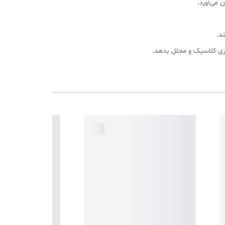
 می‌آورد.
د.