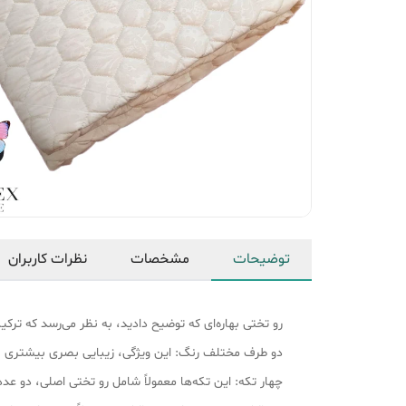
توضیحات
مشخصات
نظرات کاربران
رو تختی بهاره‌ای که توضیح دادید، به نظر می‌رسد که ترک
دو طرف مختلف رنگ: این ویژگی، زیبایی بصری بیشتری به رو
چهار تکه: این تکه‌ها معمولاً شامل رو تختی اصلی، دو 